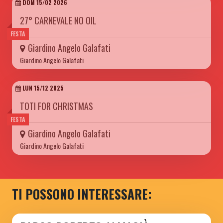
DOM 15/02 2026
27° CARNEVALE NO OIL
FESTA
Giardino Angelo Galafati
Giardino Angelo Galafati
LUN 15/12 2025
TOTI FOR CHRISTMAS
FESTA
Giardino Angelo Galafati
Giardino Angelo Galafati
TI POSSONO INTERESSARE: