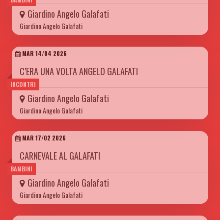
Giardino Angelo Galafati
Giardino Angelo Galafati
MAR 14/04 2026
C’ERA UNA VOLTA ANGELO GALAFATI
INCONTRI
Giardino Angelo Galafati
Giardino Angelo Galafati
MAR 17/02 2026
CARNEVALE AL GALAFATI
BAMBINI
Giardino Angelo Galafati
Giardino Angelo Galafati