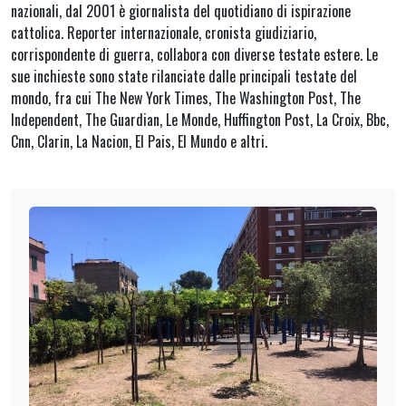
nazionali, dal 2001 è giornalista del quotidiano di ispirazione
cattolica. Reporter internazionale, cronista giudiziario,
corrispondente di guerra, collabora con diverse testate estere. Le
sue inchieste sono state rilanciate dalle principali testate del
mondo, fra cui The New York Times, The Washington Post, The
Independent, The Guardian, Le Monde, Huffington Post, La Croix, Bbc,
Cnn, Clarin, La Nacion, El Pais, El Mundo e altri.