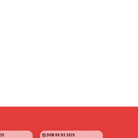
025
DOM 09/03 2025