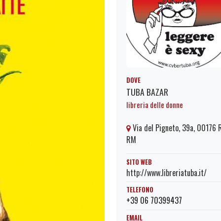
DOVE
TUBA BAZAR
libreria delle donne
Via del Pigneto, 39a, 00176
RM
SITO WEB
http://www.libreriatuba.it/
TELEFONO
+39 06 70399437
EMAIL