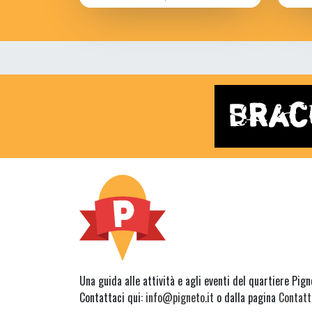
Una guida alle attività e agli eventi del quartiere Pig
Contattaci qui:
info@pigneto.it
o dalla pagina
Contatt