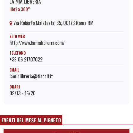
LA MIA LIBRERIA
libri a 360°
Via Roberto Malatesta, 85, 00176 Roma RM
SITO WEB
http://www.lamialibreria.com/
TELEFONO
+39 06 21707022
EMAIL
lamialibreria@tiscali.it
ORARI
09/13 - 16/20
EVENTI DEL MESE AL PIGNETO