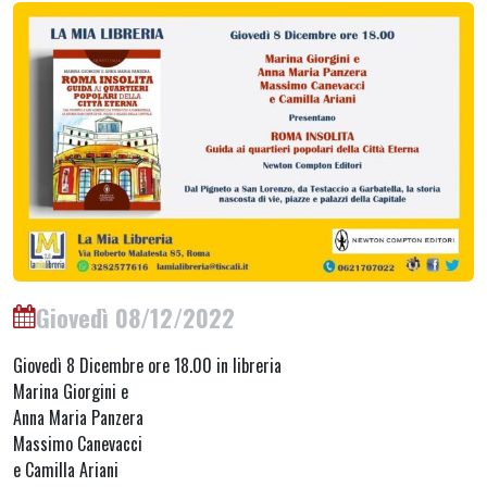
Giovedì 08/12/2022
Giovedì 8 Dicembre ore 18.00 in libreria
Marina Giorgini e
Anna Maria Panzera
Massimo Canevacci
e Camilla Ariani