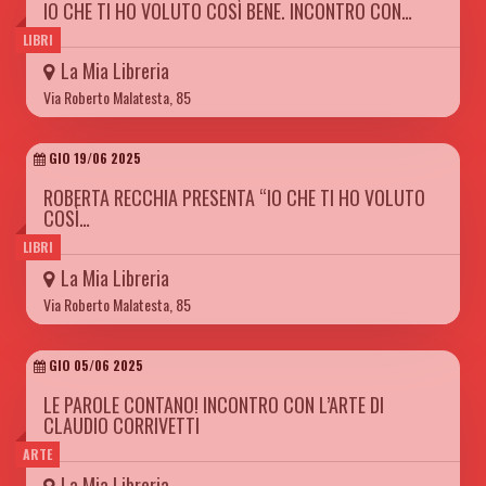
IO CHE TI HO VOLUTO COSÌ BENE. INCONTRO CON…
LIBRI
La Mia Libreria
Via Roberto Malatesta, 85
GIO 19/06 2025
ROBERTA RECCHIA PRESENTA “IO CHE TI HO VOLUTO
COSÌ…
LIBRI
La Mia Libreria
Via Roberto Malatesta, 85
GIO 05/06 2025
LE PAROLE CONTANO! INCONTRO CON L’ARTE DI
CLAUDIO CORRIVETTI
ARTE
La Mia Libreria