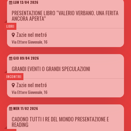
LUN 13/04 2026
PRESENTAZIONE LIBRO “VALERIO VERBANO. UNA FERITA
ANCORA APERTA”
LIBRI
Zazie nel metró
Via Ettore Giovenale, 16
GIO 09/04 2026
GRANDI EVENTI O GRANDI SPECULAZIONI
INCONTRI
Zazie nel metró
Via Ettore Giovenale, 16
MER 11/02 2026
CADONO TUTTI I RE DEL MONDO PRESENTAZIONE E
READING