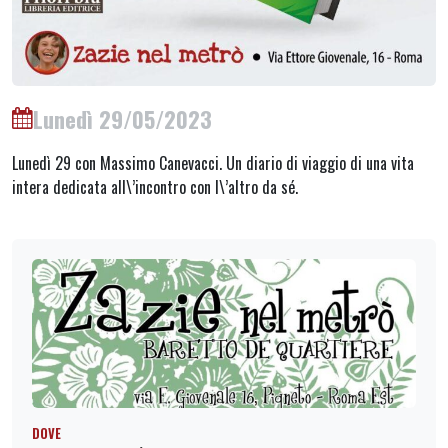
Lunedì 29/05/2023
Lunedì 29 con Massimo Canevacci. Un diario di viaggio di una vita
intera dedicata all\’incontro con l\’altro da sé.
DOVE