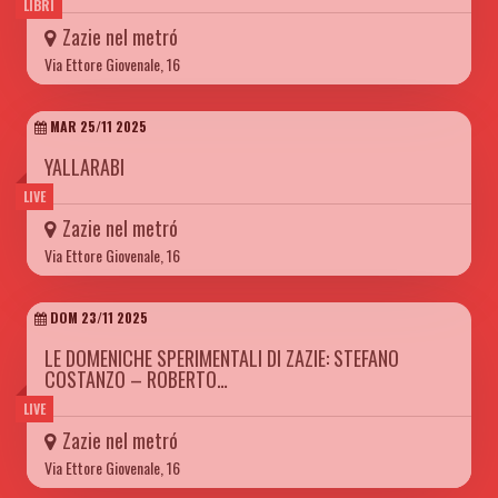
LIBRI
Zazie nel metró
Via Ettore Giovenale, 16
MAR 25/11 2025
YALLARABI
LIVE
Zazie nel metró
Via Ettore Giovenale, 16
DOM 23/11 2025
LE DOMENICHE SPERIMENTALI DI ZAZIE: STEFANO
COSTANZO – ROBERTO…
LIVE
Zazie nel metró
Via Ettore Giovenale, 16