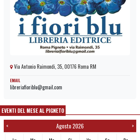
Via Antonio Raimondi, 35, 00176 Roma RM
EMAIL
libreriafioriblu@gmail.com
EVENTI DEL MESE AL PIGNETO
Agosto 2026
<
>