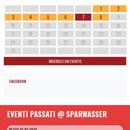
1
2
3
4
5
6
7
8
9
10
11
12
13
14
15
16
17
18
19
20
21
22
23
24
25
26
27
28
29
30
31
INSERISCI UN EVENTO
FACEBOOK
EVENTI PASSATI @ SPARWASSER
GIO 15/01 2026