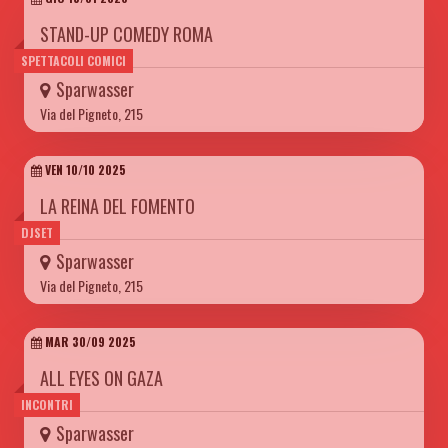
STAND-UP COMEDY ROMA
SPETTACOLI COMICI
Sparwasser
Via del Pigneto, 215
VEN 10/10 2025
LA REINA DEL FOMENTO
DJSET
Sparwasser
Via del Pigneto, 215
MAR 30/09 2025
ALL EYES ON GAZA
INCONTRI
Sparwasser