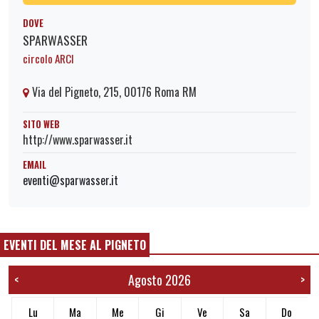
DOVE
SPARWASSER
circolo ARCI
Via del Pigneto, 215, 00176 Roma RM
SITO WEB
http://www.sparwasser.it
EMAIL
eventi@sparwasser.it
EVENTI DEL MESE AL PIGNETO
Agosto 2026
<
>
Lu
Ma
Me
Gi
Ve
Sa
Do