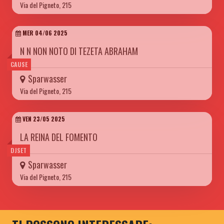
Via del Pigneto, 215
MER 04/06 2025
N N NON NOTO DI TEZETA ABRAHAM
CAUSE
Sparwasser
Via del Pigneto, 215
VEN 23/05 2025
LA REINA DEL FOMENTO
DJSET
Sparwasser
Via del Pigneto, 215