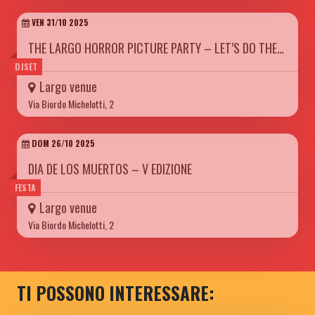
VEN 31/10 2025
THE LARGO HORROR PICTURE PARTY – LET’S DO THE…
DJSET
Largo venue
Via Biordo Michelotti, 2
DOM 26/10 2025
DIA DE LOS MUERTOS – V EDIZIONE
FESTA
Largo venue
Via Biordo Michelotti, 2
TI POSSONO INTERESSARE: