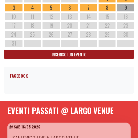
3
4
5
6
7
8
9
10
11
12
13
14
15
16
17
18
19
20
21
22
23
24
25
26
27
28
29
30
31
INSERISCI UN EVENTO
FACEBOOK
EVENTI PASSATI @ LARGO VENUE
SAB 16/05 2026