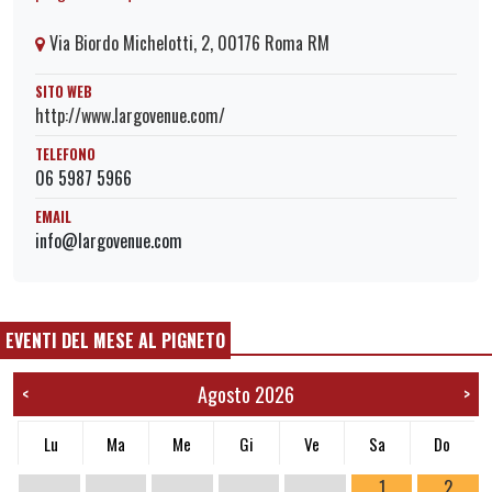
Via Biordo Michelotti, 2, 00176 Roma RM
SITO WEB
http://www.largovenue.com/
TELEFONO
06 5987 5966
EMAIL
info@largovenue.com
EVENTI DEL MESE AL PIGNETO
Agosto 2026
<
>
Lu
Ma
Me
Gi
Ve
Sa
Do
1
2