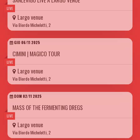
SANLEVIGO LIVE A LARGO VENUE
LIVE
Largo venue
Via Biordo Michelotti, 2
GIO 06/11 2025
CIMINI | MAGICO TOUR
LIVE
Largo venue
Via Biordo Michelotti, 2
DOM 02/11 2025
MASS OF THE FERMENTING DREGS
LIVE
Largo venue
Via Biordo Michelotti, 2