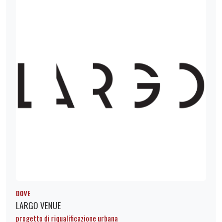
DOVE
LARGO VENUE
progetto di riqualificazione urbana