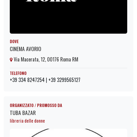
DOVE
CINEMA AVORIO
Via Macerata, 12, 00176 Roma RM
TELEFONO
+39 334 8247254 | +39 3299565127
ORGANIZZATO / PROMOSSO DA
TUBA BAZAR
libreria delle donne