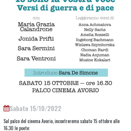
Sabato 15/10/2022
Sul palco del cinema Avorio, incontreremo sabato 15 ottobre alle
16.30 le poete: