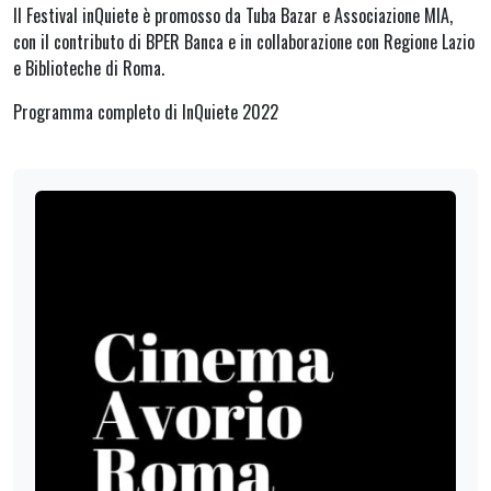
Il Festival inQuiete è promosso da Tuba Bazar e Associazione MIA,
con il contributo di BPER Banca e in collaborazione con Regione Lazio
e Biblioteche di Roma.
Programma completo di InQuiete 2022