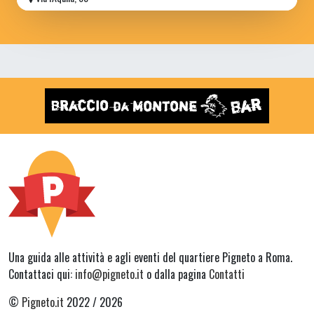
Una guida alle attività e agli eventi del quartiere Pigneto a Roma.
Contattaci qui:
info@pigneto.it
o dalla pagina
Contatti
©
Pigneto.it
2022 / 2026