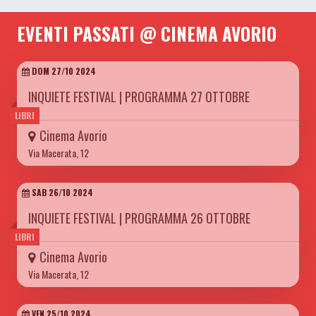
EVENTI PASSATI @ CINEMA AVORIO
DOM 27/10 2024
INQUIETE FESTIVAL | PROGRAMMA 27 OTTOBRE
LIBRI
Cinema Avorio
Via Macerata, 12
SAB 26/10 2024
INQUIETE FESTIVAL | PROGRAMMA 26 OTTOBRE
LIBRI
Cinema Avorio
Via Macerata, 12
VEN 25/10 2024