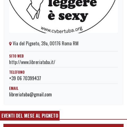
Via del Pigneto, 39a, 00176 Roma RM
SITO WEB
http://www.libreriatuba.it/
TELEFONO
+39 06 70399437
EMAIL
libreriatuba@gmail.com
EVENTI DEL MESE AL PIGNETO