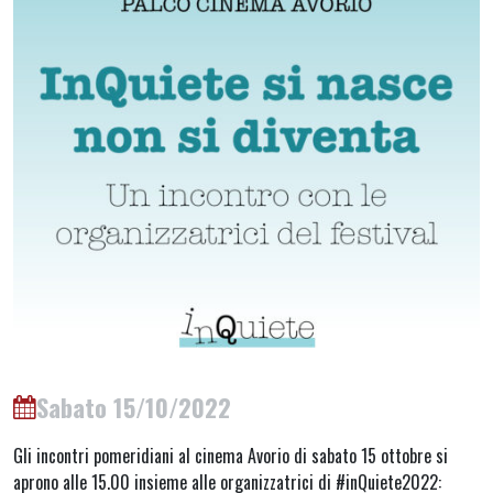
Sabato 15/10/2022
Gli incontri pomeridiani al cinema Avorio di sabato 15 ottobre si
aprono alle 15.00 insieme alle organizzatrici di #inQuiete2022: