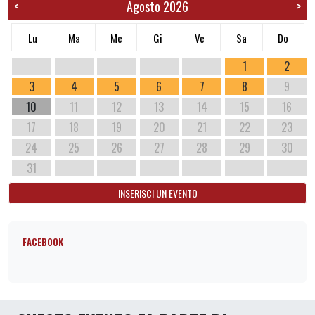
Agosto 2026
<
>
Lu
Ma
Me
Gi
Ve
Sa
Do
1
2
3
4
5
6
7
8
9
10
11
12
13
14
15
16
17
18
19
20
21
22
23
24
25
26
27
28
29
30
31
INSERISCI UN EVENTO
FACEBOOK