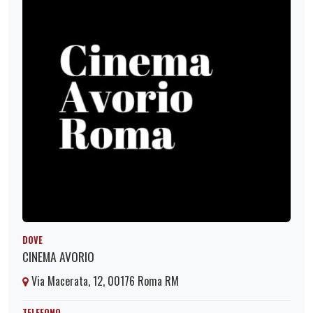
DOVE
CINEMA AVORIO
Via Macerata, 12, 00176 Roma RM
TELEFONO