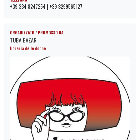
+39 334 8247254 | +39 3299565127
ORGANIZZATO / PROMOSSO DA
TUBA BAZAR
libreria delle donne