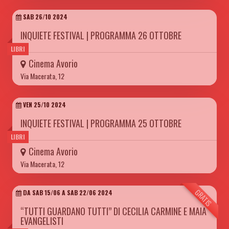
SAB 26/10 2024
INQUIETE FESTIVAL | PROGRAMMA 26 OTTOBRE
LIBRI
Cinema Avorio
Via Macerata, 12
VEN 25/10 2024
INQUIETE FESTIVAL | PROGRAMMA 25 OTTOBRE
LIBRI
Cinema Avorio
Via Macerata, 12
GRATIS
DA SAB 15/06 A SAB 22/06 2024
“TUTTI GUARDANO TUTTI” DI CECILIA CARMINE E MAIA
EVANGELISTI