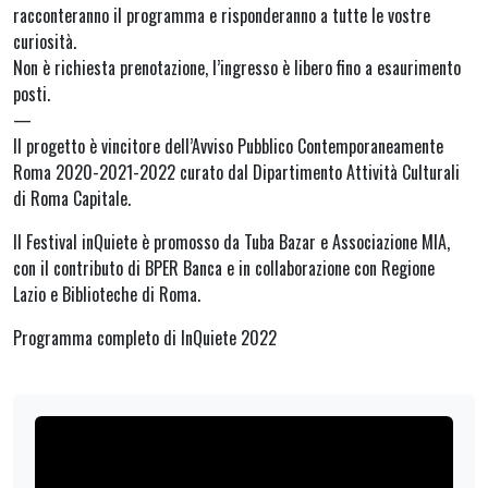
racconteranno il programma e risponderanno a tutte le vostre
curiosità.
Non è richiesta prenotazione, l’ingresso è libero fino a esaurimento
posti.
—
Il progetto è vincitore dell’Avviso Pubblico Contemporaneamente
Roma 2020-2021-2022 curato dal Dipartimento Attività Culturali
di Roma Capitale.
Il Festival inQuiete è promosso da Tuba Bazar e Associazione MIA,
con il contributo di BPER Banca e in collaborazione con Regione
Lazio e Biblioteche di Roma.
Programma completo di InQuiete 2022