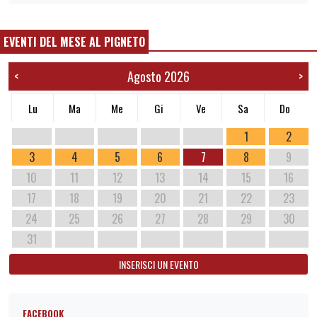
EVENTI DEL MESE AL PIGNETO
Agosto 2026
<
>
Lu
Ma
Me
Gi
Ve
Sa
Do
1
2
3
4
5
6
7
8
9
10
11
12
13
14
15
16
17
18
19
20
21
22
23
24
25
26
27
28
29
30
31
INSERISCI UN EVENTO
FACEBOOK