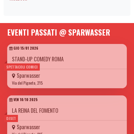
EVENTI PASSATI @ SPARWASSER
GIO 15/01 2026
STAND-UP COMEDY ROMA
SPETTACOLI COMICI
Sparwasser
Via del Pigneto, 215
VEN 10/10 2025
LA REINA DEL FOMENTO
DJSET
Sparwasser