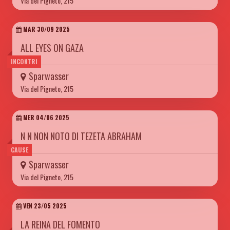
Via del Pigneto, 215
MAR 30/09 2025
ALL EYES ON GAZA
INCONTRI
Sparwasser
Via del Pigneto, 215
MER 04/06 2025
N N NON NOTO DI TEZETA ABRAHAM
CAUSE
Sparwasser
Via del Pigneto, 215
VEN 23/05 2025
LA REINA DEL FOMENTO