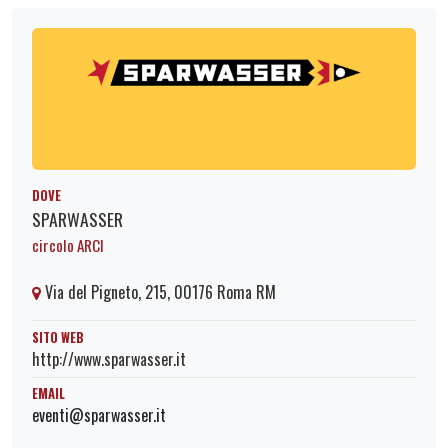
DOVE
SPARWASSER
circolo ARCI
Via del Pigneto, 215, 00176 Roma RM
SITO WEB
http://www.sparwasser.it
EMAIL
eventi@sparwasser.it