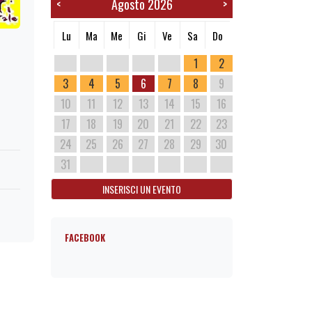
Agosto 2026
<
>
Lu
Ma
Me
Gi
Ve
Sa
Do
1
2
3
4
5
6
7
8
9
10
11
12
13
14
15
16
17
18
19
20
21
22
23
24
25
26
27
28
29
30
31
INSERISCI UN EVENTO
FACEBOOK