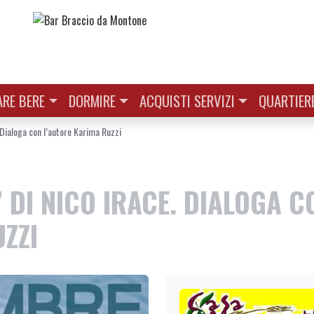
RE BERE
DORMIRE
ACQUISTI SERVIZI
QUARTIER
. Dialoga con l’autore Karima Ruzzi
” DI NICO IRACE. DIALOGA C
ZZI