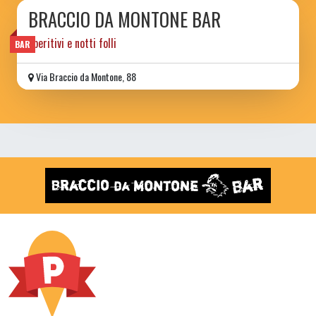
BRACCIO DA MONTONE BAR
aperitivi e notti folli
BAR
Via Braccio da Montone, 88