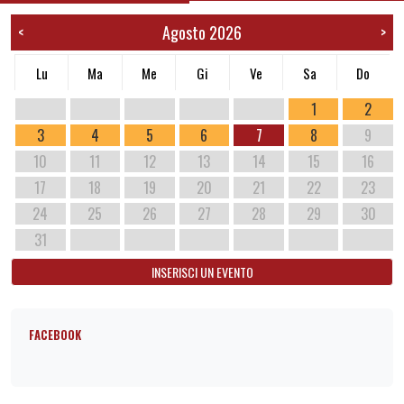
Agosto 2026
<
>
Lu
Ma
Me
Gi
Ve
Sa
Do
1
2
3
4
5
6
7
8
9
10
11
12
13
14
15
16
17
18
19
20
21
22
23
24
25
26
27
28
29
30
31
INSERISCI UN EVENTO
FACEBOOK