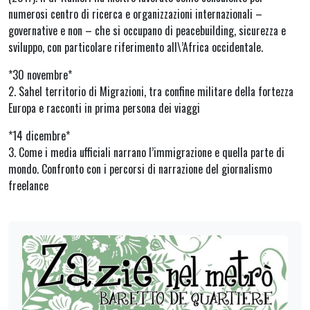
numerosi centro di ricerca e organizzazioni internazionali –
governative e non – ​​che si occupano di peacebuilding, sicurezza e
sviluppo, con particolare riferimento all\’Africa occidentale.
*30 novembre*
2. Sahel territorio di Migrazioni, tra confine militare della fortezza
Europa e racconti in prima persona dei viaggi
*14 dicembre*
3. Come i media ufficiali narrano l’immigrazione e quella parte di
mondo. Confronto con i percorsi di narrazione del giornalismo
freelance