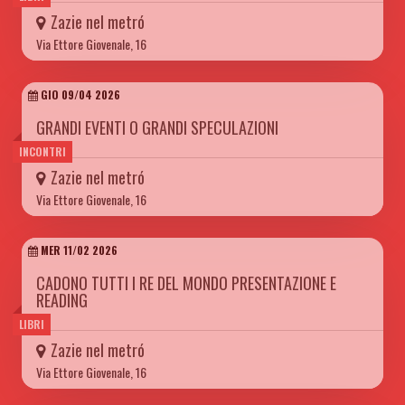
Zazie nel metró
Via Ettore Giovenale, 16
GIO 09/04 2026
GRANDI EVENTI O GRANDI SPECULAZIONI
INCONTRI
Zazie nel metró
Via Ettore Giovenale, 16
MER 11/02 2026
CADONO TUTTI I RE DEL MONDO PRESENTAZIONE E
READING
LIBRI
Zazie nel metró
Via Ettore Giovenale, 16