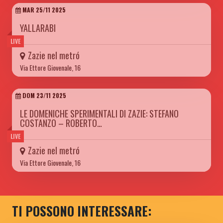
MAR 25/11 2025
YALLARABI
LIVE
Zazie nel metró
Via Ettore Giovenale, 16
DOM 23/11 2025
LE DOMENICHE SPERIMENTALI DI ZAZIE: STEFANO
COSTANZO – ROBERTO…
LIVE
Zazie nel metró
Via Ettore Giovenale, 16
TI POSSONO INTERESSARE: