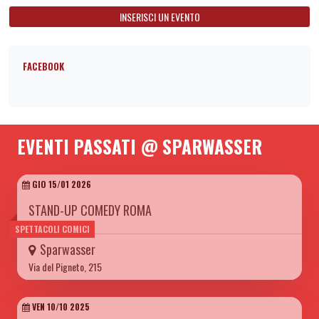
INSERISCI UN EVENTO
FACEBOOK
EVENTI PASSATI @ SPARWASSER
GIO 15/01 2026
STAND-UP COMEDY ROMA
SPETTACOLI COMICI
Sparwasser
Via del Pigneto, 215
VEN 10/10 2025