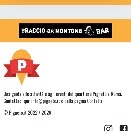
Una guida alle attività e agli eventi del quartiere Pigneto a Roma.
Contattaci qui:
info@pigneto.it
o dalla pagina
Contatti
©
Pigneto.it
2022 / 2026