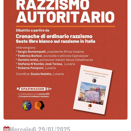
Mercoledì 29/01/2025