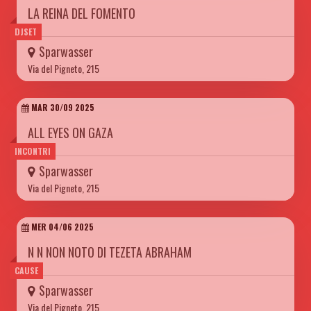
LA REINA DEL FOMENTO
DJSET
Sparwasser
Via del Pigneto, 215
MAR 30/09 2025
ALL EYES ON GAZA
INCONTRI
Sparwasser
Via del Pigneto, 215
MER 04/06 2025
N N NON NOTO DI TEZETA ABRAHAM
CAUSE
Sparwasser
Via del Pigneto, 215