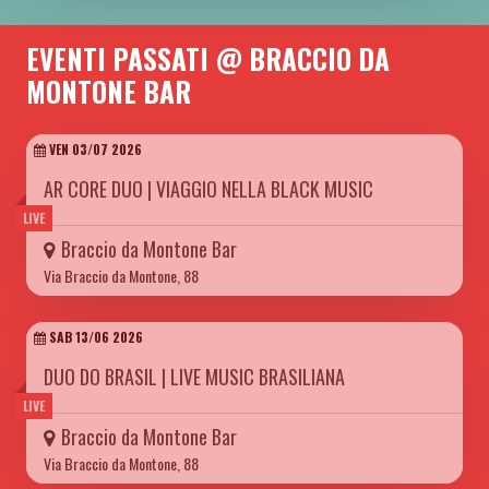
EVENTI PASSATI @ BRACCIO DA
MONTONE BAR
VEN 03/07 2026
AR CORE DUO | VIAGGIO NELLA BLACK MUSIC
LIVE
Braccio da Montone Bar
Via Braccio da Montone, 88
SAB 13/06 2026
DUO DO BRASIL | LIVE MUSIC BRASILIANA
LIVE
Braccio da Montone Bar
Via Braccio da Montone, 88