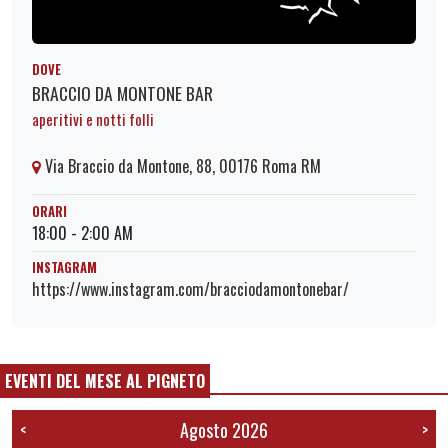
DOVE
BRACCIO DA MONTONE BAR
aperitivi e notti folli
Via Braccio da Montone, 88, 00176 Roma RM
ORARI
18:00 - 2:00 AM
INSTAGRAM
https://www.instagram.com/bracciodamontonebar/
EVENTI DEL MESE AL PIGNETO
Agosto 2026
<
>