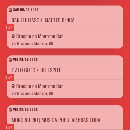
SAB 06/06 2026
DANIELE FIASCHI MATTEO D’INCÀ
LIVE
Braccio da Montone Bar
Via Braccio da Montone, 88
VEN 29/05 2026
ITALO GOTO + HELLSPITE
LIVE
Braccio da Montone Bar
Via Braccio da Montone, 88
VEN 22/05 2026
MORO NO RIO | MUSICA POPULAR BRASILEIRA
LIVE