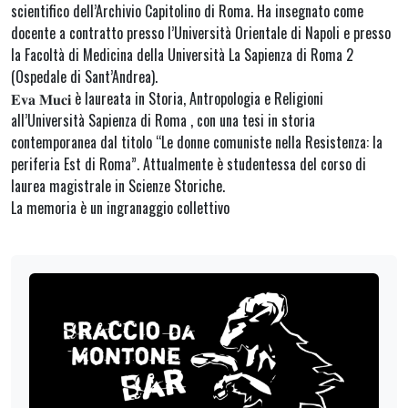
scientifico dell’Archivio Capitolino di Roma. Ha insegnato come
docente a contratto presso l’Università Orientale di Napoli e presso
la Facoltà di Medicina della Università La Sapienza di Roma 2
(Ospedale di Sant’Andrea).
𝐄𝐯𝐚 𝐌𝐮𝐜𝐢 è laureata in Storia, Antropologia e Religioni
all’Università Sapienza di Roma , con una tesi in storia
contemporanea dal titolo “Le donne comuniste nella Resistenza: la
periferia Est di Roma”. Attualmente è studentessa del corso di
laurea magistrale in Scienze Storiche.
La memoria è un ingranaggio collettivo