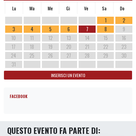
Lu
Ma
Me
Gi
Ve
Sa
Do
1
2
3
4
5
6
7
8
9
10
11
12
13
14
15
16
17
18
19
20
21
22
23
24
25
26
27
28
29
30
31
INSERISCI UN EVENTO
FACEBOOK
QUESTO EVENTO FA PARTE DI: