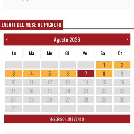
EVENTI DEL MESE AL PIGNETO
Agosto 2026
<
>
Lu
Ma
Me
Gi
Ve
Sa
Do
1
2
3
4
5
6
7
8
9
10
11
12
13
14
15
16
17
18
19
20
21
22
23
24
25
26
27
28
29
30
31
INSERISCI UN EVENTO