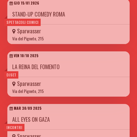
GIO 15/01 2026
STAND-UP COMEDY ROMA
SPETTACOLI COMICI
Sparwasser
Via del Pigneto, 215
VEN 10/10 2025
LA REINA DEL FOMENTO
DJSET
Sparwasser
Via del Pigneto, 215
MAR 30/09 2025
ALL EYES ON GAZA
INCONTRI
Sparwasser