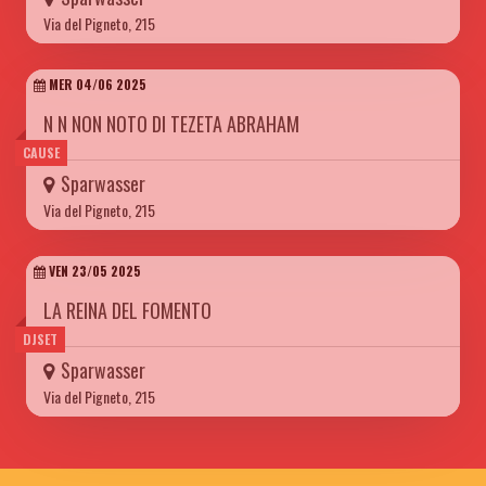
Via del Pigneto, 215
MER 04/06 2025
N N NON NOTO DI TEZETA ABRAHAM
CAUSE
Sparwasser
Via del Pigneto, 215
VEN 23/05 2025
LA REINA DEL FOMENTO
DJSET
Sparwasser
Via del Pigneto, 215