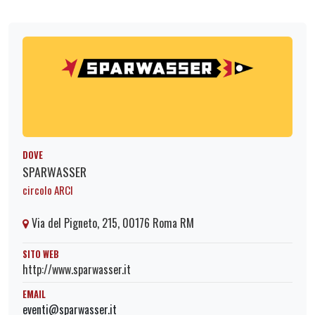
DOVE
SPARWASSER
circolo ARCI
Via del Pigneto, 215, 00176 Roma RM
SITO WEB
http://www.sparwasser.it
EMAIL
eventi@sparwasser.it