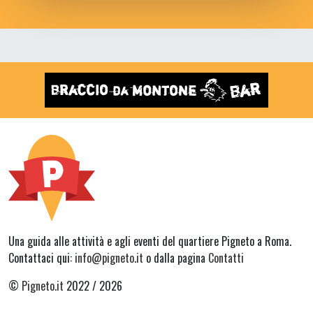
Una guida alle attività e agli eventi del quartiere Pigneto a Roma.
Contattaci qui:
info@pigneto.it
o dalla pagina
Contatti
©
Pigneto.it
2022 / 2026