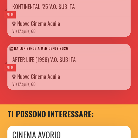
KONTINENTAL ’25 V.O. SUB ITA
FILM
Nuovo Cinema Aquila
Via l'Aquila, 68
DA LUN 29/06 A MER 08/07 2026
AFTER LIFE (1998) V.O. SUB ITA
FILM
Nuovo Cinema Aquila
Via l'Aquila, 68
TI POSSONO INTERESSARE:
CINEMA AVORIO