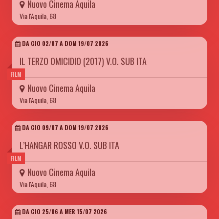
Nuovo Cinema Aquila
Via l'Aquila, 68
DA GIO 02/07 A DOM 19/07 2026
IL TERZO OMICIDIO (2017) V.O. SUB ITA
FILM
Nuovo Cinema Aquila
Via l'Aquila, 68
DA GIO 09/07 A DOM 19/07 2026
L’HANGAR ROSSO V.O. SUB ITA
FILM
Nuovo Cinema Aquila
Via l'Aquila, 68
DA GIO 25/06 A MER 15/07 2026