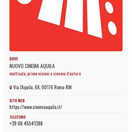
DOVE
NUOVO CINEMA AQUILA
multisala, prime visioni e cinema d'autore
Via l'Aquila, 68, 00176 Roma RM
SITO WEB
https://www.cinemaaquila.it/
TELEFONO
+39 06 45541398