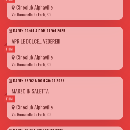
Cineclub Alphaville
Via Romanello da Forlì, 30
DA VEN 04/04 A DOM 27/04 2025
APRILE DOLCE… VEDERE!!!
FILM
Cineclub Alphaville
Via Romanello da Forlì, 30
DA VEN 28/02 A DOM 30/03 2025
MARZO IN SALETTA
FILM
Cineclub Alphaville
Via Romanello da Forlì, 30