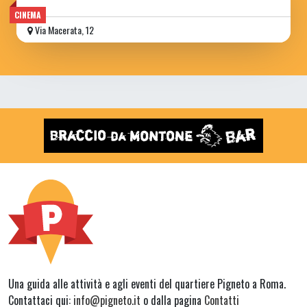
CINEMA
Via Macerata, 12
Una guida alle attività e agli eventi del quartiere Pigneto a Roma.
Contattaci qui:
info@pigneto.it
o dalla pagina
Contatti