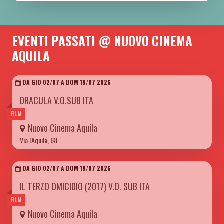
EVENTI PASSATI @ NUOVO CINEMA
AQUILA
DA GIO 02/07 A DOM 19/07 2026
DRACULA V.O.SUB ITA
FILM
Nuovo Cinema Aquila
Via l'Aquila, 68
DA GIO 02/07 A DOM 19/07 2026
IL TERZO OMICIDIO (2017) V.O. SUB ITA
FILM
Nuovo Cinema Aquila