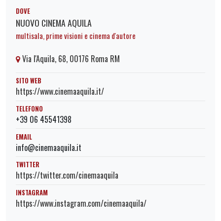
DOVE
NUOVO CINEMA AQUILA
multisala, prime visioni e cinema d'autore
Via l'Aquila, 68, 00176 Roma RM
SITO WEB
https://www.cinemaaquila.it/
TELEFONO
+39 06 45541398
EMAIL
info@cinemaaquila.it
TWITTER
https://twitter.com/cinemaaquila
INSTAGRAM
https://www.instagram.com/cinemaaquila/