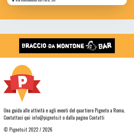
Una guida alle attività e agli eventi del quartiere Pigneto a Roma.
Contattaci qui:
info@pigneto.it
o dalla pagina
Contatti
©
Pigneto.it
2022 / 2026