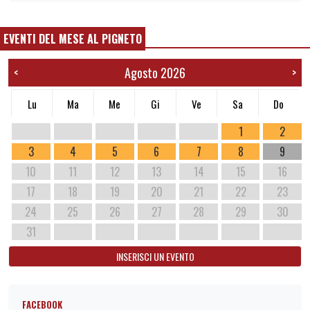
EVENTI DEL MESE AL PIGNETO
Agosto 2026
<
>
Lu
Ma
Me
Gi
Ve
Sa
Do
1
2
3
4
5
6
7
8
9
10
11
12
13
14
15
16
17
18
19
20
21
22
23
24
25
26
27
28
29
30
31
INSERISCI UN EVENTO
FACEBOOK