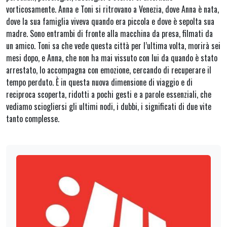
vorticosamente. Anna e Toni si ritrovano a Venezia, dove Anna è nata,
dove la sua famiglia viveva quando era piccola e dove è sepolta sua
madre. Sono entrambi di fronte alla macchina da presa, filmati da
un amico. Toni sa che vede questa città per l’ultima volta, morirà sei
mesi dopo, e Anna, che non ha mai vissuto con lui da quando è stato
arrestato, lo accompagna con emozione, cercando di recuperare il
tempo perduto. È in questa nuova dimensione di viaggio e di
reciproca scoperta, ridotti a pochi gesti e a parole essenziali, che
vediamo sciogliersi gli ultimi nodi, i dubbi, i significati di due vite
tanto complesse.