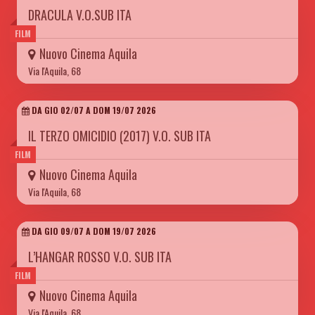
DRACULA V.O.SUB ITA
FILM
Nuovo Cinema Aquila
Via l'Aquila, 68
DA GIO 02/07 A DOM 19/07 2026
IL TERZO OMICIDIO (2017) V.O. SUB ITA
FILM
Nuovo Cinema Aquila
Via l'Aquila, 68
DA GIO 09/07 A DOM 19/07 2026
L’HANGAR ROSSO V.O. SUB ITA
FILM
Nuovo Cinema Aquila
Via l'Aquila, 68