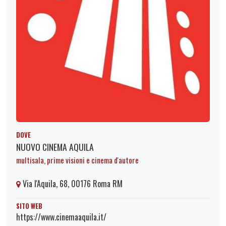
DOVE
NUOVO CINEMA AQUILA
multisala, prime visioni e cinema d'autore
Via l'Aquila, 68, 00176 Roma RM
SITO WEB
https://www.cinemaaquila.it/