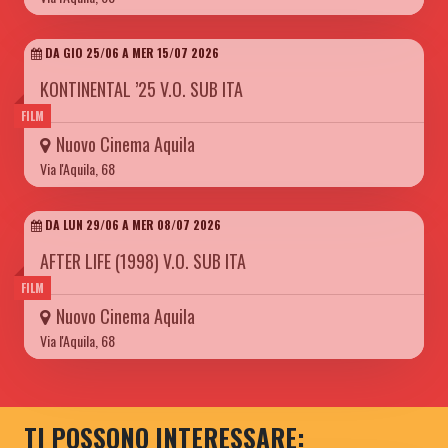
DA GIO 25/06 A MER 15/07 2026
KONTINENTAL ’25 V.O. SUB ITA
FILM
Nuovo Cinema Aquila
Via l'Aquila, 68
DA LUN 29/06 A MER 08/07 2026
AFTER LIFE (1998) V.O. SUB ITA
FILM
Nuovo Cinema Aquila
Via l'Aquila, 68
TI POSSONO INTERESSARE: