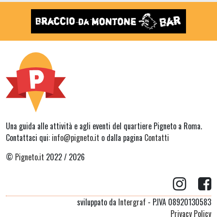
Una guida alle attività e agli eventi del quartiere Pigneto a Roma.
Contattaci qui:
info@pigneto.it
o dalla pagina
Contatti
©
Pigneto.it
2022 / 2026
sviluppato da
Intergraf
- P.IVA 08920130583
Privacy Policy