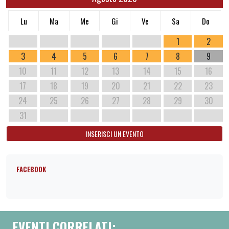
Lu
Ma
Me
Gi
Ve
Sa
Do
1
2
3
4
5
6
7
8
9
10
11
12
13
14
15
16
17
18
19
20
21
22
23
24
25
26
27
28
29
30
31
INSERISCI UN EVENTO
FACEBOOK
EVENTI CORRELATI: