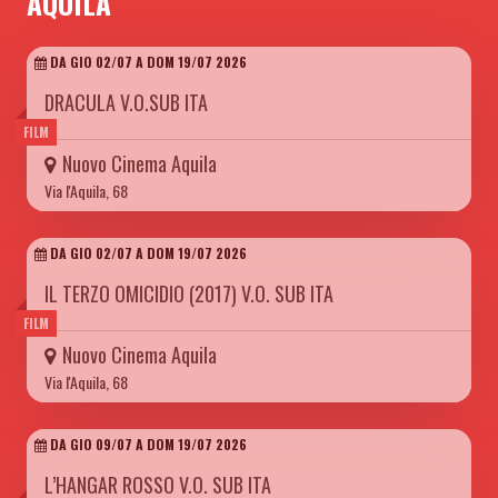
AQUILA
DA GIO 02/07 A DOM 19/07 2026
DRACULA V.O.SUB ITA
FILM
Nuovo Cinema Aquila
Via l'Aquila, 68
DA GIO 02/07 A DOM 19/07 2026
IL TERZO OMICIDIO (2017) V.O. SUB ITA
FILM
Nuovo Cinema Aquila
Via l'Aquila, 68
DA GIO 09/07 A DOM 19/07 2026
L’HANGAR ROSSO V.O. SUB ITA