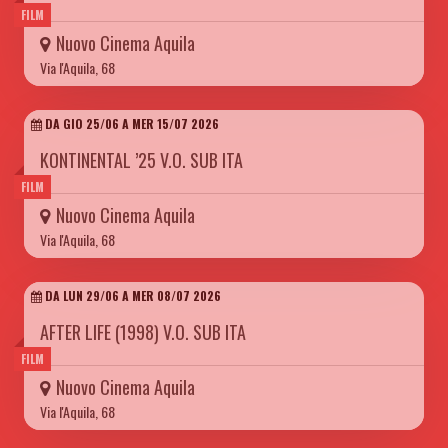
FILM
Nuovo Cinema Aquila
Via l'Aquila, 68
DA GIO 25/06 A MER 15/07 2026
KONTINENTAL ’25 V.O. SUB ITA
FILM
Nuovo Cinema Aquila
Via l'Aquila, 68
DA LUN 29/06 A MER 08/07 2026
AFTER LIFE (1998) V.O. SUB ITA
FILM
Nuovo Cinema Aquila
Via l'Aquila, 68