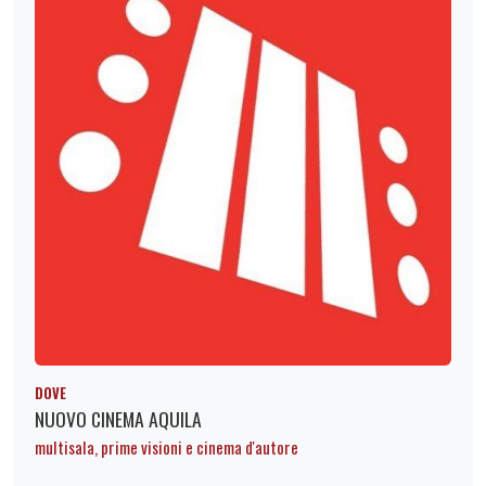
DOVE
NUOVO CINEMA AQUILA
multisala, prime visioni e cinema d'autore