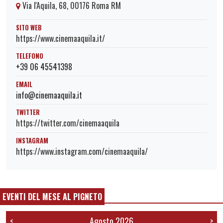
Via l'Aquila, 68, 00176 Roma RM
SITO WEB
https://www.cinemaaquila.it/
TELEFONO
+39 06 45541398
EMAIL
info@cinemaaquila.it
TWITTER
https://twitter.com/cinemaaquila
INSTAGRAM
https://www.instagram.com/cinemaaquila/
EVENTI DEL MESE AL PIGNETO
Agosto 2026
<
>