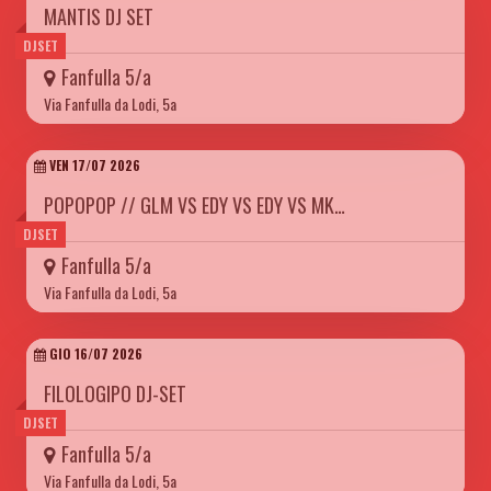
MANTIS DJ SET
DJSET
Fanfulla 5/a
Via Fanfulla da Lodi, 5a
VEN 17/07 2026
POPOPOP // GLM VS EDY VS EDY VS MK…
DJSET
Fanfulla 5/a
Via Fanfulla da Lodi, 5a
GIO 16/07 2026
FILOLOGIPO DJ-SET
DJSET
Fanfulla 5/a
Via Fanfulla da Lodi, 5a