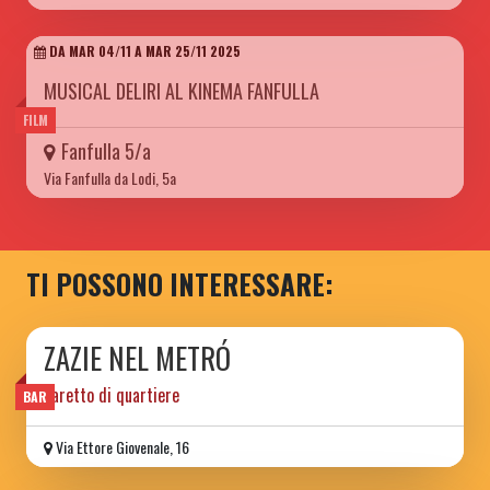
DA MAR 04/11 A MAR 25/11 2025
MUSICAL DELIRI AL KINEMA FANFULLA
FILM
Fanfulla 5/a
Via Fanfulla da Lodi, 5a
TI POSSONO INTERESSARE:
ZAZIE NEL METRÓ
baretto di quartiere
BAR
Via Ettore Giovenale, 16