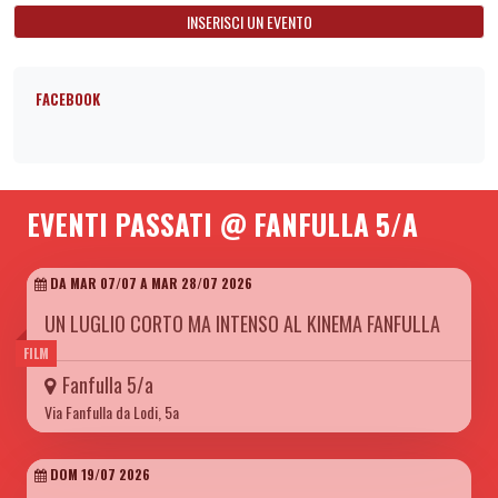
INSERISCI UN EVENTO
FACEBOOK
EVENTI PASSATI @ FANFULLA 5/A
DA MAR 07/07 A MAR 28/07 2026
UN LUGLIO CORTO MA INTENSO AL KINEMA FANFULLA
FILM
Fanfulla 5/a
Via Fanfulla da Lodi, 5a
DOM 19/07 2026