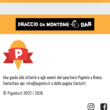
Una guida alle attività e agli eventi del quartiere Pigneto a Roma.
Contattaci qui:
info@pigneto.it
o dalla pagina
Contatti
©
Pigneto.it
2022 / 2026