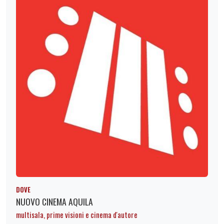
DOVE
NUOVO CINEMA AQUILA
multisala, prime visioni e cinema d'autore