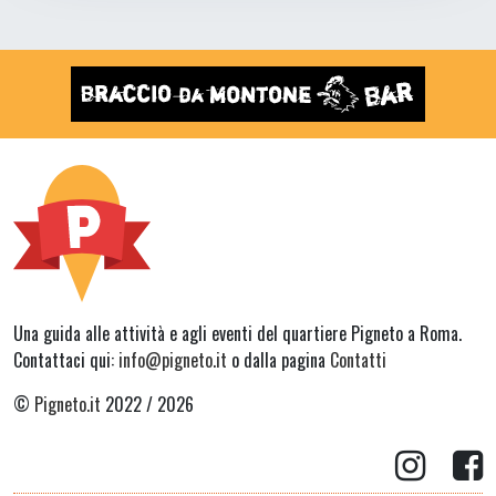
Una guida alle attività e agli eventi del quartiere Pigneto a Roma.
Contattaci qui:
info@pigneto.it
o dalla pagina
Contatti
©
Pigneto.it
2022 / 2026