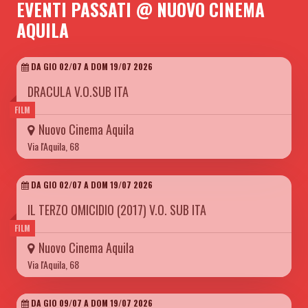
EVENTI PASSATI @ NUOVO CINEMA
AQUILA
DA GIO 02/07 A DOM 19/07 2026
DRACULA V.O.SUB ITA
FILM
Nuovo Cinema Aquila
Via l'Aquila, 68
DA GIO 02/07 A DOM 19/07 2026
IL TERZO OMICIDIO (2017) V.O. SUB ITA
FILM
Nuovo Cinema Aquila
Via l'Aquila, 68
DA GIO 09/07 A DOM 19/07 2026