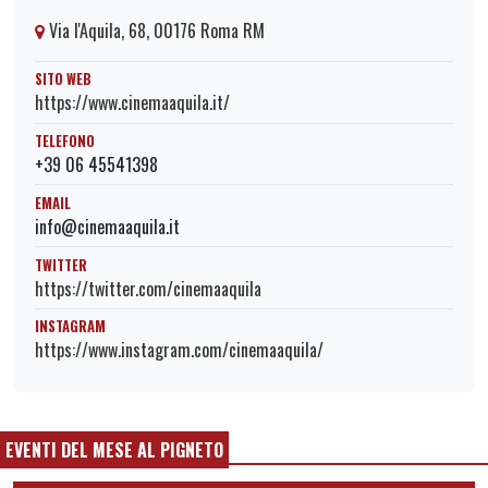
Via l'Aquila, 68, 00176 Roma RM
SITO WEB
https://www.cinemaaquila.it/
TELEFONO
+39 06 45541398
EMAIL
info@cinemaaquila.it
TWITTER
https://twitter.com/cinemaaquila
INSTAGRAM
https://www.instagram.com/cinemaaquila/
EVENTI DEL MESE AL PIGNETO