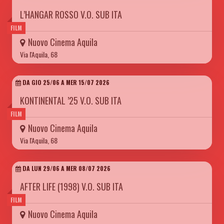
L’HANGAR ROSSO V.O. SUB ITA
FILM
Nuovo Cinema Aquila
Via l'Aquila, 68
DA GIO 25/06 A MER 15/07 2026
KONTINENTAL ’25 V.O. SUB ITA
FILM
Nuovo Cinema Aquila
Via l'Aquila, 68
DA LUN 29/06 A MER 08/07 2026
AFTER LIFE (1998) V.O. SUB ITA
FILM
Nuovo Cinema Aquila