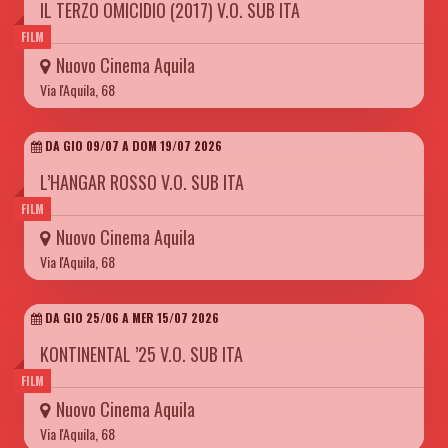
IL TERZO OMICIDIO (2017) V.O. SUB ITA
FILM
Nuovo Cinema Aquila
Via l'Aquila, 68
DA GIO 09/07 A DOM 19/07 2026
L’HANGAR ROSSO V.O. SUB ITA
FILM
Nuovo Cinema Aquila
Via l'Aquila, 68
DA GIO 25/06 A MER 15/07 2026
KONTINENTAL ’25 V.O. SUB ITA
FILM
Nuovo Cinema Aquila
Via l'Aquila, 68