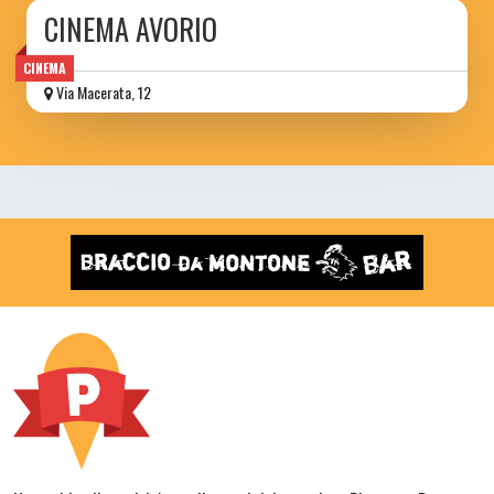
CINEMA AVORIO
CINEMA
Via Macerata, 12