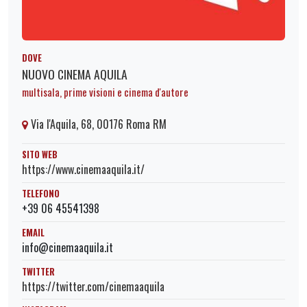
DOVE
NUOVO CINEMA AQUILA
multisala, prime visioni e cinema d'autore
Via l'Aquila, 68, 00176 Roma RM
SITO WEB
https://www.cinemaaquila.it/
TELEFONO
+39 06 45541398
EMAIL
info@cinemaaquila.it
TWITTER
https://twitter.com/cinemaaquila