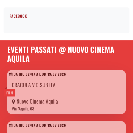
FACEBOOK
EVENTI PASSATI @ NUOVO CINEMA
AQUILA
DA GIO 02/07 A DOM 19/07 2026
DRACULA V.O.SUB ITA
FILM
Nuovo Cinema Aquila
Via l'Aquila, 68
DA GIO 02/07 A DOM 19/07 2026