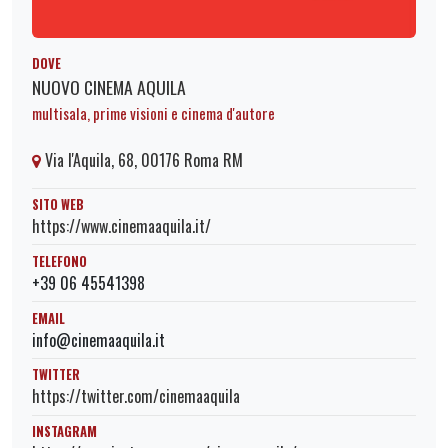
DOVE
NUOVO CINEMA AQUILA
multisala, prime visioni e cinema d'autore
Via l'Aquila, 68, 00176 Roma RM
SITO WEB
https://www.cinemaaquila.it/
TELEFONO
+39 06 45541398
EMAIL
info@cinemaaquila.it
TWITTER
https://twitter.com/cinemaaquila
INSTAGRAM