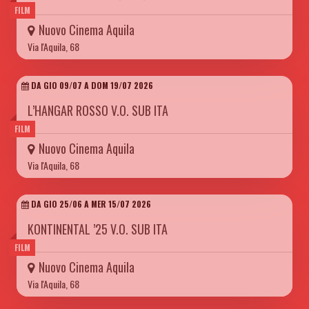
FILM
Nuovo Cinema Aquila
Via l'Aquila, 68
DA GIO 09/07 A DOM 19/07 2026
L’HANGAR ROSSO V.O. SUB ITA
FILM
Nuovo Cinema Aquila
Via l'Aquila, 68
DA GIO 25/06 A MER 15/07 2026
KONTINENTAL ’25 V.O. SUB ITA
FILM
Nuovo Cinema Aquila
Via l'Aquila, 68