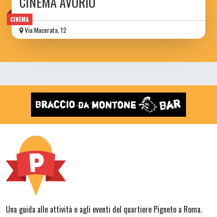
CINEMA AVORIO
CINEMA
Via Macerata, 12
Una guida alle attività e agli eventi del quartiere Pigneto a Roma.