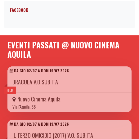
FACEBOOK
EVENTI PASSATI @ NUOVO CINEMA
AQUILA
DA GIO 02/07 A DOM 19/07 2026
DRACULA V.O.SUB ITA
FILM
Nuovo Cinema Aquila
Via l'Aquila, 68
DA GIO 02/07 A DOM 19/07 2026
IL TERZO OMICIDIO (2017) V.O. SUB ITA