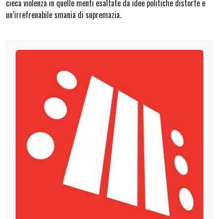
cieca violenza in quelle menti esaltate da idee politiche distorte e
un’irrefrenabile smania di supremazia.