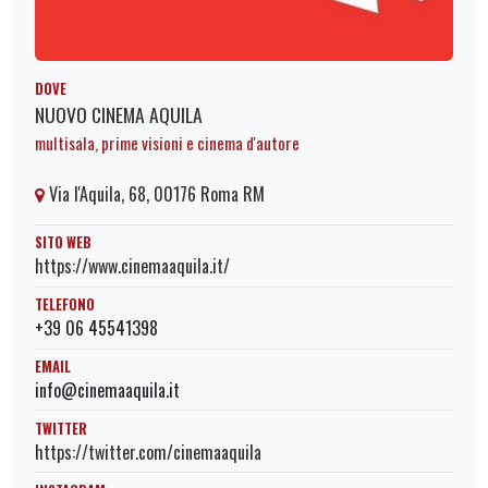
DOVE
NUOVO CINEMA AQUILA
multisala, prime visioni e cinema d'autore
Via l'Aquila, 68, 00176 Roma RM
SITO WEB
https://www.cinemaaquila.it/
TELEFONO
+39 06 45541398
EMAIL
info@cinemaaquila.it
TWITTER
https://twitter.com/cinemaaquila