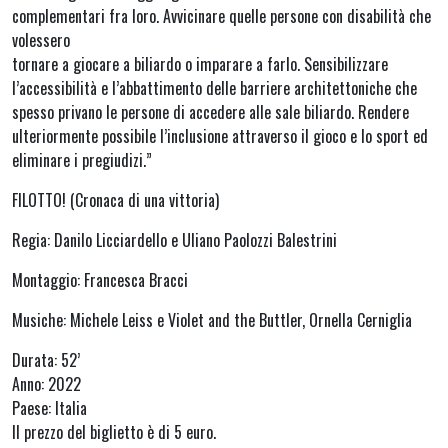
complementari fra loro. Avvicinare quelle persone con disabilità che
volessero
tornare a giocare a biliardo o imparare a farlo. Sensibilizzare
l’accessibilità e l’abbattimento delle barriere architettoniche che
spesso privano le persone di accedere alle sale biliardo. Rendere
ulteriormente possibile l’inclusione attraverso il gioco e lo sport ed
eliminare i pregiudizi.”
FILOTTO! (Cronaca di una vittoria)
Regia: Danilo Licciardello e Uliano Paolozzi Balestrini
Montaggio: Francesca Bracci
Musiche: Michele Leiss e Violet and the Buttler, Ornella Cerniglia
Durata: 52’
Anno: 2022
Paese: Italia
Il prezzo del biglietto è di 5 euro.