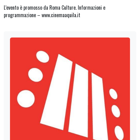
L’evento è promosso da Roma Culture. Informazioni e
programmazione – www.cinemaaquila.it