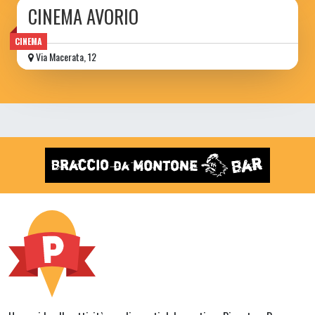
CINEMA AVORIO
CINEMA
Via Macerata, 12