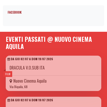
FACEBOOK
EVENTI PASSATI @ NUOVO CINEMA
AQUILA
DA GIO 02/07 A DOM 19/07 2026
DRACULA V.O.SUB ITA
FILM
Nuovo Cinema Aquila
Via l'Aquila, 68
DA GIO 02/07 A DOM 19/07 2026