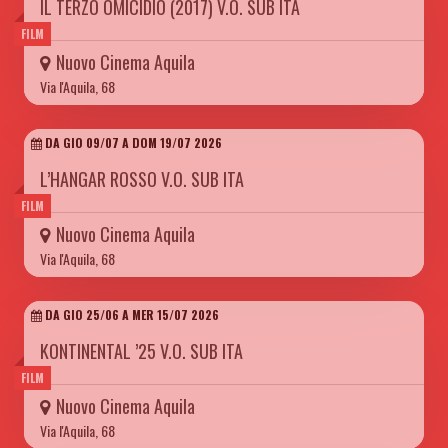
IL TERZO OMICIDIO (2017) V.O. SUB ITA
FILM
Nuovo Cinema Aquila
Via l'Aquila, 68
DA GIO 09/07 A DOM 19/07 2026
L’HANGAR ROSSO V.O. SUB ITA
FILM
Nuovo Cinema Aquila
Via l'Aquila, 68
DA GIO 25/06 A MER 15/07 2026
KONTINENTAL ’25 V.O. SUB ITA
FILM
Nuovo Cinema Aquila
Via l'Aquila, 68