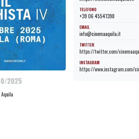
TELEFONO
+39 06 45541398
EMAIL
info@cinemaaquila.it
TWITTER
https://twitter.com/cinemaaqu
INSTAGRAM
https://www.instagram.com/ci
10/2025
 Aquila