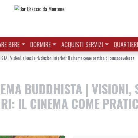
RE BERE
DORMIRE
ACQUISTI SERVIZI
QUARTIER
| Visioni, silenzi e rivoluzioni interiori: il cinema come pratica di consapevolezza
EMA BUDDHISTA | VISIONI, S
ORI: IL CINEMA COME PRATIC