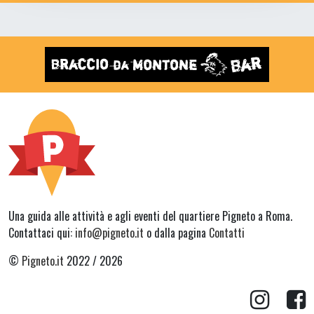
Una guida alle attività e agli eventi del quartiere Pigneto a Roma.
Contattaci qui:
info@pigneto.it
o dalla pagina
Contatti
©
Pigneto.it
2022 / 2026