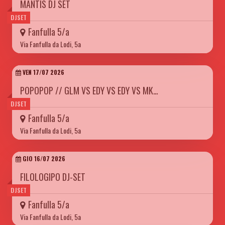
MANTIS DJ SET
DJSET
Fanfulla 5/a
Via Fanfulla da Lodi, 5a
VEN 17/07 2026
POPOPOP // GLM VS EDY VS EDY VS MK…
DJSET
Fanfulla 5/a
Via Fanfulla da Lodi, 5a
GIO 16/07 2026
FILOLOGIPO DJ-SET
DJSET
Fanfulla 5/a
Via Fanfulla da Lodi, 5a