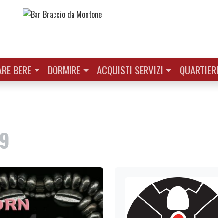
RE BERE
DORMIRE
ACQUISTI SERVIZI
QUARTIER
#9