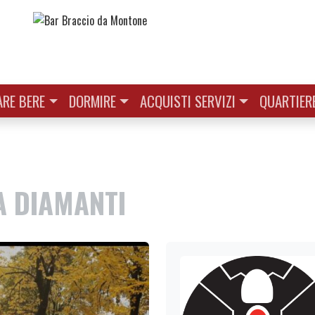
RE BERE
DORMIRE
ACQUISTI SERVIZI
QUARTIER
A DIAMANTI