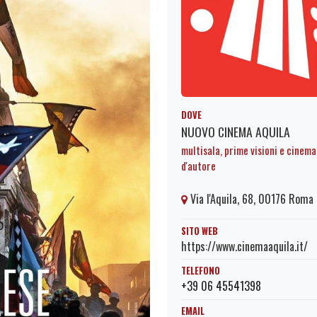
DOVE
NUOVO CINEMA AQUILA
multisala, prime visioni e cinema
d'autore
Via l'Aquila, 68, 00176 Roma
SITO WEB
https://www.cinemaaquila.it/
TELEFONO
+39 06 45541398
EMAIL