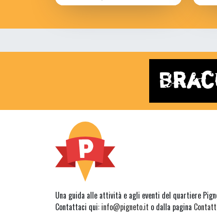
Una guida alle attività e agli eventi del quartiere Pig
Contattaci qui:
info@pigneto.it
o dalla pagina
Contatt