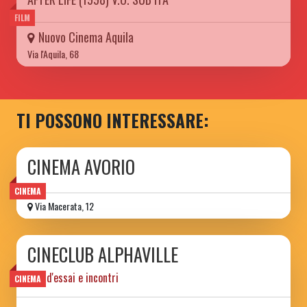
FILM
Nuovo Cinema Aquila
Via l'Aquila, 68
TI POSSONO INTERESSARE:
CINEMA AVORIO
CINEMA
Via Macerata, 12
CINECLUB ALPHAVILLE
film d'essai e incontri
CINEMA