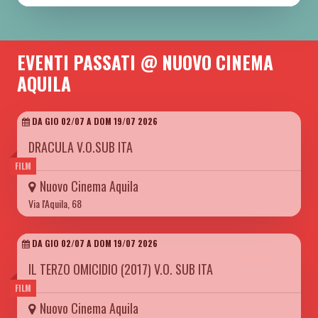
EVENTI PASSATI @ NUOVO CINEMA
AQUILA
DA GIO 02/07 A DOM 19/07 2026
DRACULA V.O.SUB ITA
FILM
Nuovo Cinema Aquila
Via l'Aquila, 68
DA GIO 02/07 A DOM 19/07 2026
IL TERZO OMICIDIO (2017) V.O. SUB ITA
FILM
Nuovo Cinema Aquila