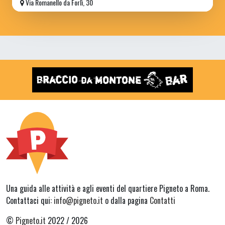
Via Romanello da Forlì, 30
Una guida alle attività e agli eventi del quartiere Pigneto a Roma.
Contattaci qui:
info@pigneto.it
o dalla pagina
Contatti
©
Pigneto.it
2022 / 2026