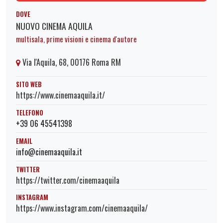
DOVE
NUOVO CINEMA AQUILA
multisala, prime visioni e cinema d'autore
Via l'Aquila, 68, 00176 Roma RM
SITO WEB
https://www.cinemaaquila.it/
TELEFONO
+39 06 45541398
EMAIL
info@cinemaaquila.it
TWITTER
https://twitter.com/cinemaaquila
INSTAGRAM
https://www.instagram.com/cinemaaquila/