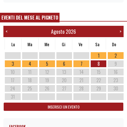
EVENTI DEL MESE AL PIGNETO
Agosto 2026
<
>
Lu
Ma
Me
Gi
Ve
Sa
Do
1
2
3
4
5
6
7
8
9
10
11
12
13
14
15
16
17
18
19
20
21
22
23
24
25
26
27
28
29
30
31
INSERISCI UN EVENTO
FACEBOOK