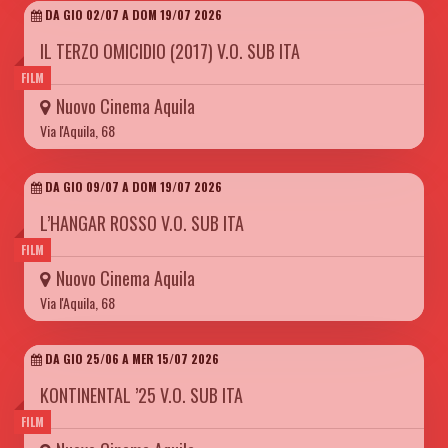
DA GIO 02/07 A DOM 19/07 2026
IL TERZO OMICIDIO (2017) V.O. SUB ITA
FILM
Nuovo Cinema Aquila
Via l'Aquila, 68
DA GIO 09/07 A DOM 19/07 2026
L’HANGAR ROSSO V.O. SUB ITA
FILM
Nuovo Cinema Aquila
Via l'Aquila, 68
DA GIO 25/06 A MER 15/07 2026
KONTINENTAL ’25 V.O. SUB ITA
FILM