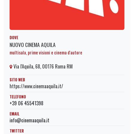
DOVE
NUOVO CINEMA AQUILA
multisala, prime visioni e cinema d'autore
Via l'Aquila, 68, 00176 Roma RM
SITO WEB
https://www.cinemaaquila.it/
TELEFONO
+39 06 45541398
EMAIL
info@cinemaaquila.it
TWITTER