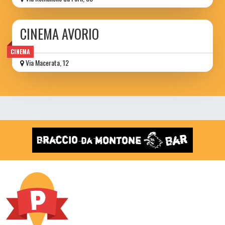
CINEMA AVORIO
CINEMA
Via Macerata, 12