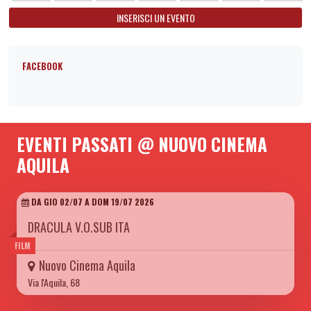
INSERISCI UN EVENTO
FACEBOOK
EVENTI PASSATI @ NUOVO CINEMA
AQUILA
DA GIO 02/07 A DOM 19/07 2026
DRACULA V.O.SUB ITA
FILM
Nuovo Cinema Aquila
Via l'Aquila, 68