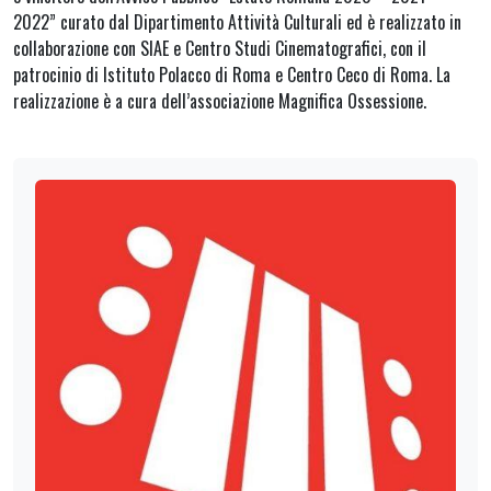
2022” curato dal Dipartimento Attività Culturali ed è realizzato in
collaborazione con SIAE e Centro Studi Cinematografici, con il
patrocinio di Istituto Polacco di Roma e Centro Ceco di Roma. La
realizzazione è a cura dell’associazione Magnifica Ossessione.