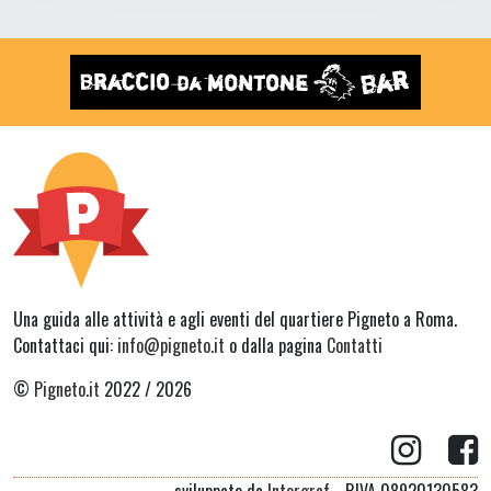
Una guida alle attività e agli eventi del quartiere Pigneto a Roma.
Contattaci qui:
info@pigneto.it
o dalla pagina
Contatti
©
Pigneto.it
2022 / 2026