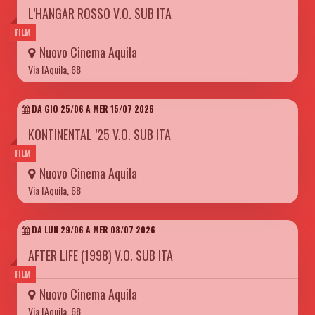
L’HANGAR ROSSO V.O. SUB ITA
FILM
Nuovo Cinema Aquila
Via l'Aquila, 68
DA GIO 25/06 A MER 15/07 2026
KONTINENTAL ’25 V.O. SUB ITA
FILM
Nuovo Cinema Aquila
Via l'Aquila, 68
DA LUN 29/06 A MER 08/07 2026
AFTER LIFE (1998) V.O. SUB ITA
FILM
Nuovo Cinema Aquila
Via l'Aquila, 68