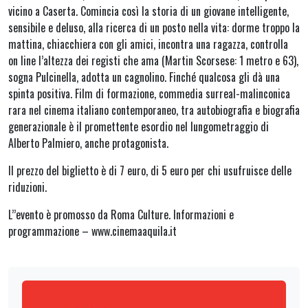
vicino a Caserta. Comincia così la storia di un giovane intelligente,
sensibile e deluso, alla ricerca di un posto nella vita: dorme troppo la
mattina, chiacchiera con gli amici, incontra una ragazza, controlla
on line l’altezza dei registi che ama (Martin Scorsese: 1 metro e 63),
sogna Pulcinella, adotta un cagnolino. Finché qualcosa gli dà una
spinta positiva. Film di formazione, commedia surreal-malinconica
rara nel cinema italiano contemporaneo, tra autobiografia e biografia
generazionale è il promettente esordio nel lungometraggio di
Alberto Palmiero, anche protagonista.
Il prezzo del biglietto è di 7 euro, di 5 euro per chi usufruisce delle
riduzioni.
L’’evento è promosso da Roma Culture. Informazioni e
programmazione – www.cinemaaquila.it