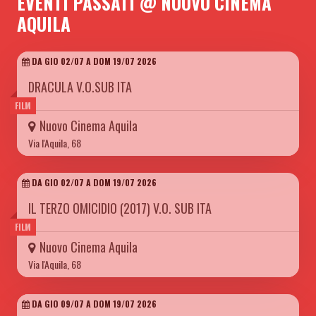
EVENTI PASSATI @ NUOVO CINEMA
AQUILA
DA GIO 02/07 A DOM 19/07 2026
DRACULA V.O.SUB ITA
FILM
Nuovo Cinema Aquila
Via l'Aquila, 68
DA GIO 02/07 A DOM 19/07 2026
IL TERZO OMICIDIO (2017) V.O. SUB ITA
FILM
Nuovo Cinema Aquila
Via l'Aquila, 68
DA GIO 09/07 A DOM 19/07 2026