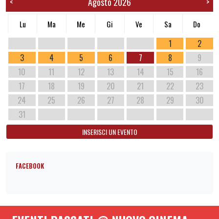
Agosto 2026
<
>
Lu
Ma
Me
Gi
Ve
Sa
Do
1
2
3
4
5
6
7
8
9
10
11
12
13
14
15
16
17
18
19
20
21
22
23
24
25
26
27
28
29
30
31
INSERISCI UN EVENTO
FACEBOOK