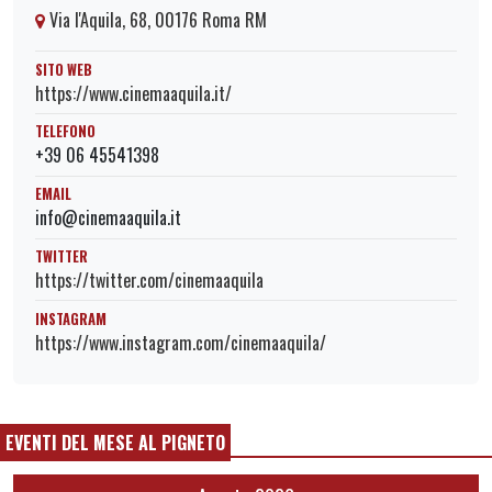
Via l'Aquila, 68, 00176 Roma RM
SITO WEB
https://www.cinemaaquila.it/
TELEFONO
+39 06 45541398
EMAIL
info@cinemaaquila.it
TWITTER
https://twitter.com/cinemaaquila
INSTAGRAM
https://www.instagram.com/cinemaaquila/
EVENTI DEL MESE AL PIGNETO