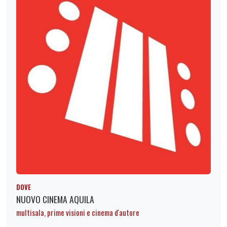
DOVE
NUOVO CINEMA AQUILA
multisala, prime visioni e cinema d'autore