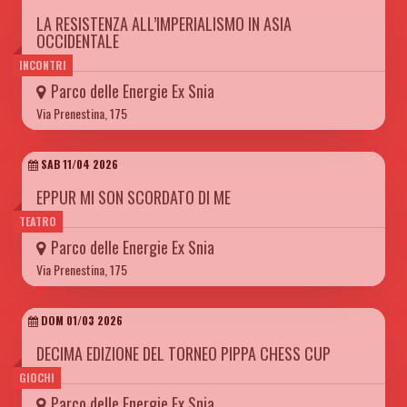
LA RESISTENZA ALL’IMPERIALISMO IN ASIA
OCCIDENTALE
INCONTRI
Parco delle Energie Ex Snia
Via Prenestina, 175
SAB 11/04 2026
EPPUR MI SON SCORDATO DI ME
TEATRO
Parco delle Energie Ex Snia
Via Prenestina, 175
DOM 01/03 2026
DECIMA EDIZIONE DEL TORNEO PIPPA CHESS CUP
GIOCHI
Parco delle Energie Ex Snia