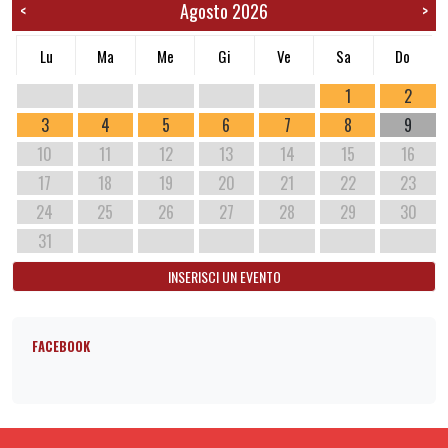
Agosto 2026
<
>
Lu
Ma
Me
Gi
Ve
Sa
Do
1
2
3
4
5
6
7
8
9
10
11
12
13
14
15
16
17
18
19
20
21
22
23
24
25
26
27
28
29
30
31
INSERISCI UN EVENTO
FACEBOOK