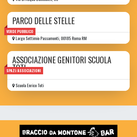
PARCO DELLE STELLE
VERDE PUBBLICO
Largo Settimio Passamonti, 00185 Roma RM
ASSOCIAZIONE GENITORI SCUOLA
TOTI
SPAZI/ASSOCIAZIONI
Scuola Enrico Toti