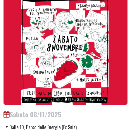
Sabato 08/11/2025
📍 Dalle 10, Parco delle Energie (Ex Snia)