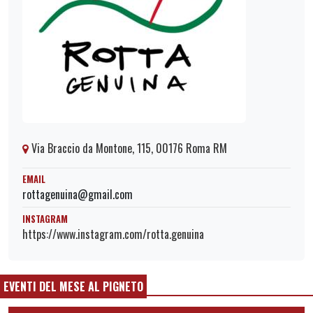
Via Braccio da Montone, 115, 00176 Roma RM
EMAIL
rottagenuina@gmail.com
INSTAGRAM
https://www.instagram.com/rotta.genuina
EVENTI DEL MESE AL PIGNETO