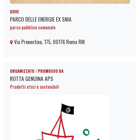
DOVE
PARCO DELLE ENERGIE EX SNIA
parco pubblico comunale
Via Prenestina, 175, 00176 Roma RM
ORGANIZZATO / PROMOSSO DA
ROTTA GENUINA APS
Prodotti etici e sostenibili