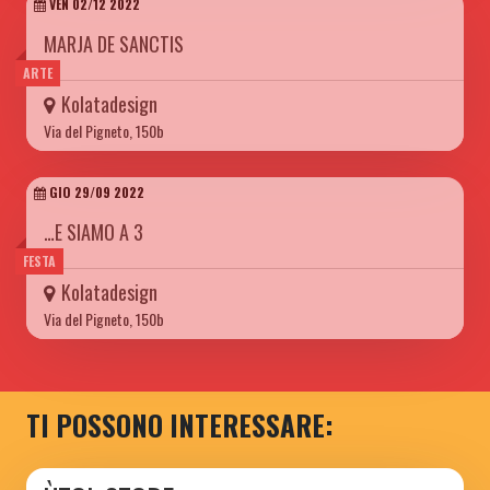
VEN 02/12 2022
MARJA DE SANCTIS
ARTE
Kolatadesign
Via del Pigneto, 150b
GIO 29/09 2022
…E SIAMO A 3
FESTA
Kolatadesign
Via del Pigneto, 150b
TI POSSONO INTERESSARE: