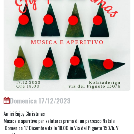
Domenica 17/12/2023
Amici Enjoy Christmas
Musica e aperitivo per salutarci prima di un pazzesco Natale
Domenica 17 Dicembre dalle 18.00 in Via del Pigneto 150/b. Vi