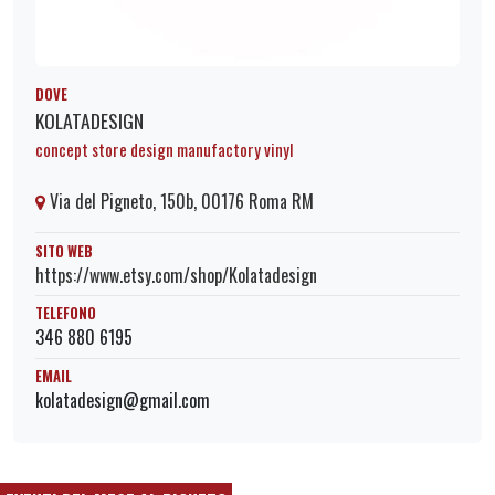
DOVE
KOLATADESIGN
concept store design manufactory vinyl
Via del Pigneto, 150b, 00176 Roma RM
SITO WEB
https://www.etsy.com/shop/Kolatadesign
TELEFONO
346 880 6195
EMAIL
kolatadesign@gmail.com