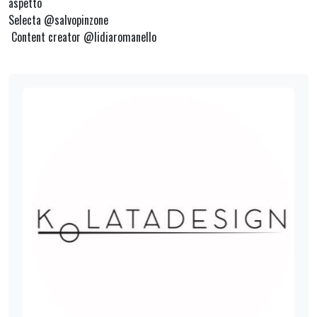
aspetto
Selecta @salvopinzone
Content creator @lidiaromanello