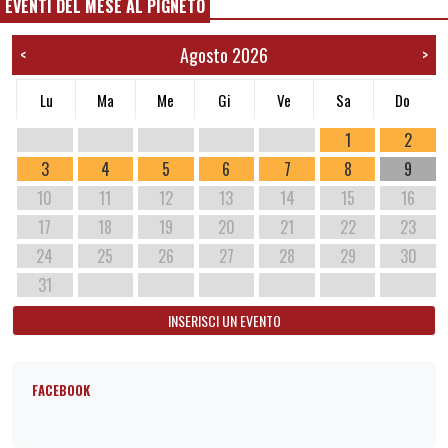
EVENTI DEL MESE AL PIGNETO
Agosto 2026
<
>
Lu
Ma
Me
Gi
Ve
Sa
Do
1
2
3
4
5
6
7
8
9
10
11
12
13
14
15
16
17
18
19
20
21
22
23
24
25
26
27
28
29
30
31
INSERISCI UN EVENTO
FACEBOOK