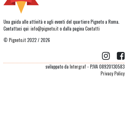
Una guida alle attività e agli eventi del quartiere Pigneto a Roma.
Contattaci qui:
info@pigneto.it
o dalla pagina
Contatti
©
Pigneto.it
2022 / 2026
sviluppato da
Intergraf
- P.IVA 08920130583
Privacy Policy