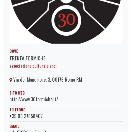
DOVE
TRENTA FORMICHE
associazione culturale arci
Via del Mandrione, 3, 00176 Roma RM
SITO WEB
http://www.30formiche.it/
TELEFONO
+39 06 27858407
EMAIL