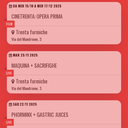
DA MER 15/10 A MER 17/12 2025
CINETRENTA: OPERA PRIMA
FILM
Trenta formiche
Via del Mandrione, 3
MAR 25/11 2025
MAQUINA + SACRIFIGHE
LIVE
Trenta formiche
Via del Mandrione, 3
SAB 22/11 2025
PHORMINX + GASTRIC JUICES
LIVE