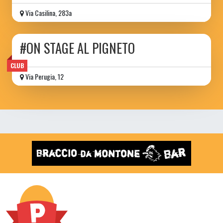
Via Casilina, 283a
#ON STAGE AL PIGNETO
CLUB
Via Perugia, 12