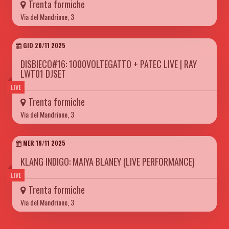
Trenta formiche
Via del Mandrione, 3
GIO 20/11 2025
DISBIECO#16: 1000VOLTEGATTO + PATEC LIVE | RAY
LWT01 DJSET
LIVE
Trenta formiche
Via del Mandrione, 3
MER 19/11 2025
KLANG INDIGO: MAIYA BLANEY (LIVE PERFORMANCE)
LIVE
Trenta formiche
Via del Mandrione, 3