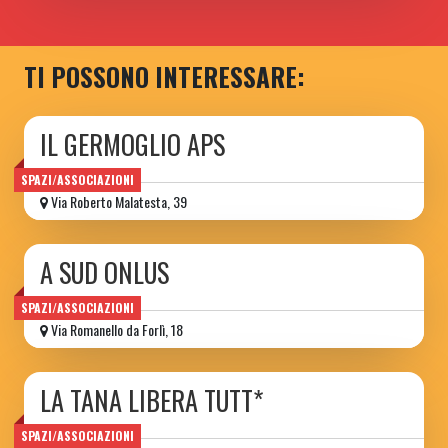
TI POSSONO INTERESSARE:
IL GERMOGLIO APS
SPAZI/ASSOCIAZIONI
Via Roberto Malatesta, 39
A SUD ONLUS
SPAZI/ASSOCIAZIONI
Via Romanello da Forlì, 18
LA TANA LIBERA TUTT*
SPAZI/ASSOCIAZIONI