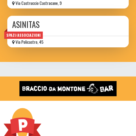
Via Castruccio Castracane, 9
ASINITAS
SPAZI/ASSOCIAZIONI
Via Policastro, 45