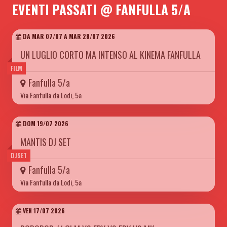
EVENTI PASSATI @ FANFULLA 5/A
DA MAR 07/07 A MAR 28/07 2026
UN LUGLIO CORTO MA INTENSO AL KINEMA FANFULLA
FILM
Fanfulla 5/a
Via Fanfulla da Lodi, 5a
DOM 19/07 2026
MANTIS DJ SET
DJSET
Fanfulla 5/a
Via Fanfulla da Lodi, 5a
VEN 17/07 2026