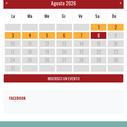
Agosto 2026
<
>
Lu
Ma
Me
Gi
Ve
Sa
Do
1
2
3
4
5
6
7
8
9
10
11
12
13
14
15
16
17
18
19
20
21
22
23
24
25
26
27
28
29
30
31
INSERISCI UN EVENTO
FACEBOOK