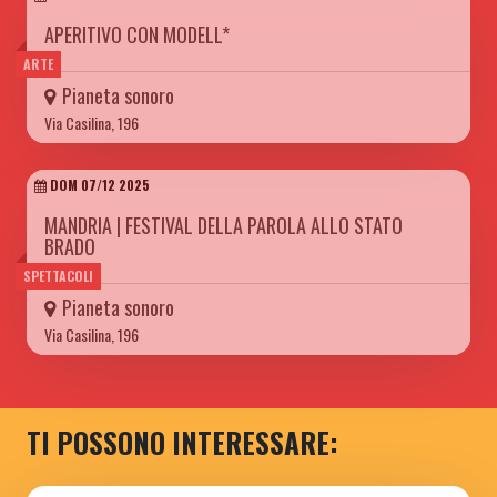
APERITIVO CON MODELL*
ARTE
Pianeta sonoro
Via Casilina, 196
DOM 07/12 2025
MANDRIA | FESTIVAL DELLA PAROLA ALLO STATO
BRADO
SPETTACOLI
Pianeta sonoro
Via Casilina, 196
TI POSSONO INTERESSARE: