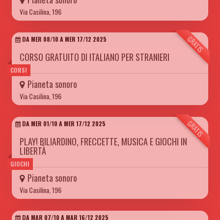
Via Casilina, 196
GRATIS
DA MER 08/10 A MER 17/12 2025
CORSO GRATUITO DI ITALIANO PER STRANIERI
CORSI
Pianeta sonoro
Via Casilina, 196
GRATIS
DA MER 01/10 A MER 17/12 2025
PLAY! BILIARDINO, FRECCETTE, MUSICA E GIOCHI IN
LIBERTÀ
GIOCHI
Pianeta sonoro
Via Casilina, 196
DA MAR 07/10 A MAR 16/12 2025