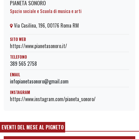
PIANETA SONORO
Spazio sociale e Scuola di musica e arti
Via Casilina, 196, 00176 Roma RM
SITO WEB
https://www.pianetasonoro.it/
TELEFONO
389 565 2758
EMAIL
infopianetasonoro@gmail.com
INSTAGRAM
https://www.instagram.com/pianeta_sonoro/
EVENTI DEL MESE AL PIGNETO