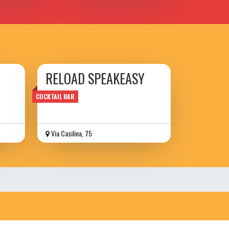
RELOAD SPEAKEASY
COCKTAIL BAR
Via Casilina, 75