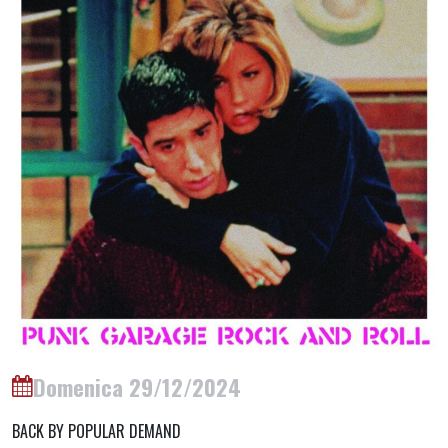
Domenica 29/12/2024
BACK BY POPULAR DEMAND