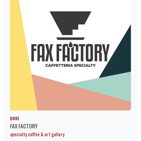
DOVE
FAX FACTORY
specialty coffee & art gallery