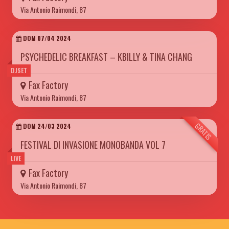
Via Antonio Raimondi, 87
DOM 07/04 2024
PSYCHEDELIC BREAKFAST – KBILLY & TINA CHANG
DJSET
Fax Factory
Via Antonio Raimondi, 87
GRATIS
DOM 24/03 2024
FESTIVAL DI INVASIONE MONOBANDA VOL 7
LIVE
Fax Factory
Via Antonio Raimondi, 87