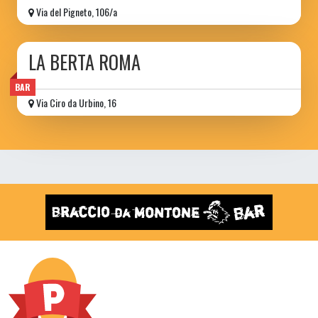
Via del Pigneto, 106/a
LA BERTA ROMA
BAR
Via Ciro da Urbino, 16