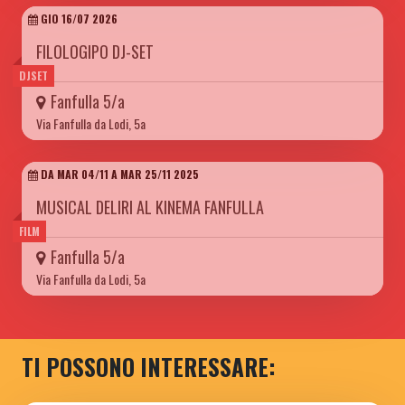
GIO 16/07 2026
FILOLOGIPO DJ-SET
DJSET
Fanfulla 5/a
Via Fanfulla da Lodi, 5a
DA MAR 04/11 A MAR 25/11 2025
MUSICAL DELIRI AL KINEMA FANFULLA
FILM
Fanfulla 5/a
Via Fanfulla da Lodi, 5a
TI POSSONO INTERESSARE: