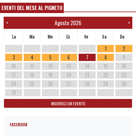
EVENTI DEL MESE AL PIGNETO
Agosto 2026
<
>
Lu
Ma
Me
Gi
Ve
Sa
Do
1
2
3
4
5
6
7
8
9
10
11
12
13
14
15
16
17
18
19
20
21
22
23
24
25
26
27
28
29
30
31
INSERISCI UN EVENTO
FACEBOOK