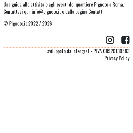
Una guida alle attività e agli eventi del quartiere Pigneto a Roma.
Contattaci qui:
info@pigneto.it
o dalla pagina
Contatti
©
Pigneto.it
2022 / 2026
sviluppato da
Intergraf
- P.IVA 08920130583
Privacy Policy