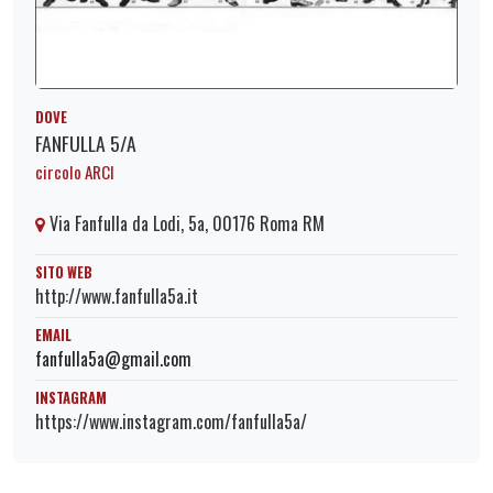
DOVE
FANFULLA 5/A
circolo ARCI
Via Fanfulla da Lodi, 5a, 00176 Roma RM
SITO WEB
http://www.fanfulla5a.it
EMAIL
fanfulla5a@gmail.com
INSTAGRAM
https://www.instagram.com/fanfulla5a/