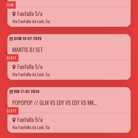
FILM
Fanfulla 5/a
Via Fanfulla da Lodi, 5a
DOM 19/07 2026
MANTIS DJ SET
DJSET
Fanfulla 5/a
Via Fanfulla da Lodi, 5a
VEN 17/07 2026
POPOPOP // GLM VS EDY VS EDY VS MK…
DJSET
Fanfulla 5/a
Via Fanfulla da Lodi, 5a