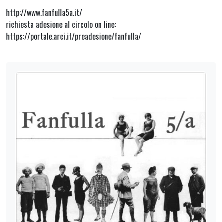
http://www.fanfulla5a.it/
richiesta adesione al circolo on line:
https://portale.arci.it/preadesione/fanfulla/