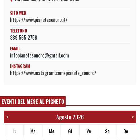
SITO WEB
https://www.pianetasonoro.it/
TELEFONO
389 565 2758
EMAIL
infopianetasonoro@gmail.com
INSTAGRAM
https://www.instagram.com/pianeta_sonoro/
EVENTI DEL MESE AL PIGNETO
Agosto 2026
<
>
Lu
Ma
Me
Gi
Ve
Sa
Do