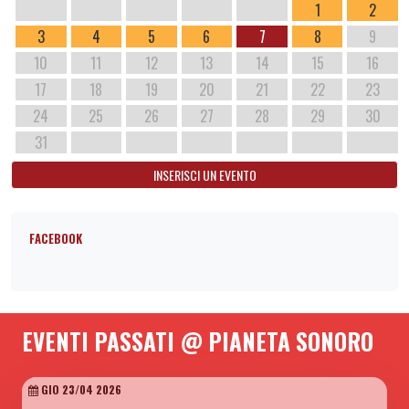
1
2
3
4
5
6
7
8
9
10
11
12
13
14
15
16
17
18
19
20
21
22
23
24
25
26
27
28
29
30
31
INSERISCI UN EVENTO
FACEBOOK
EVENTI PASSATI @ PIANETA SONORO
GIO 23/04 2026