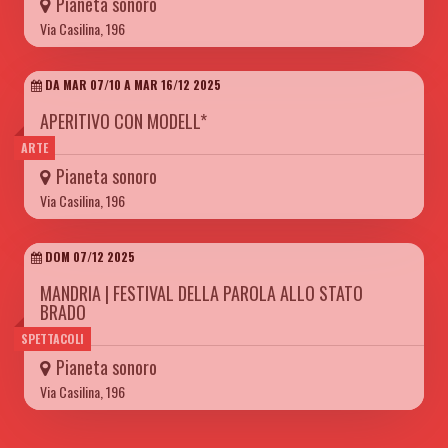
Pianeta sonoro
Via Casilina, 196
DA MAR 07/10 A MAR 16/12 2025
APERITIVO CON MODELL*
ARTE
Pianeta sonoro
Via Casilina, 196
DOM 07/12 2025
MANDRIA | FESTIVAL DELLA PAROLA ALLO STATO
BRADO
SPETTACOLI
Pianeta sonoro
Via Casilina, 196