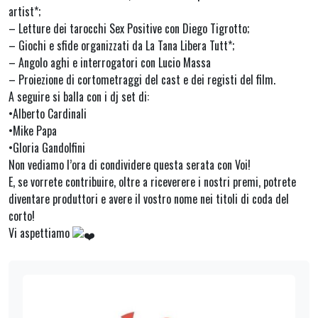
artist*;
– Letture dei tarocchi Sex Positive con Diego Tigrotto;
– Giochi e sfide organizzati da La Tana Libera Tutt*;
– Angolo aghi e interrogatori con Lucio Massa
– Proiezione di cortometraggi del cast e dei registi del film.
A seguire si balla con i dj set di:
•Alberto Cardinali
•Mike Papa
•Gloria Gandolfini
Non vediamo l’ora di condividere questa serata con Voi!
E, se vorrete contribuire, oltre a riceverere i nostri premi, potrete
diventare produttori e avere il vostro nome nei titoli di coda del
corto!
Vi aspettiamo