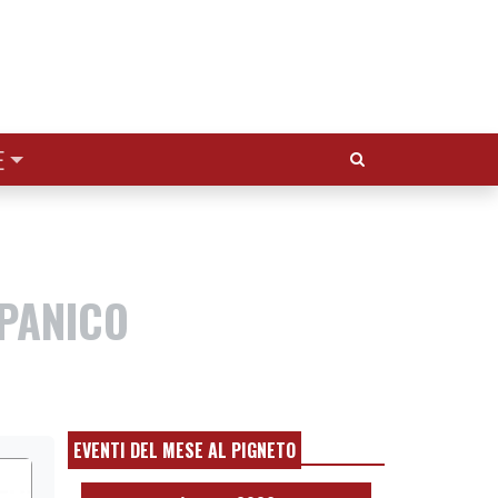
Cerca:
E
 PANICO
EVENTI DEL MESE AL PIGNETO