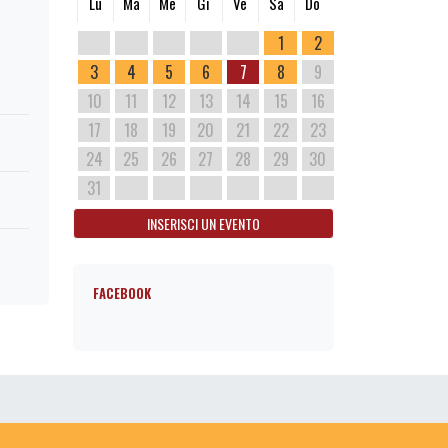
Lu
Ma
Me
Gi
Ve
Sa
Do
1
2
3
4
5
6
7
8
9
10
11
12
13
14
15
16
17
18
19
20
21
22
23
24
25
26
27
28
29
30
31
INSERISCI UN EVENTO
FACEBOOK