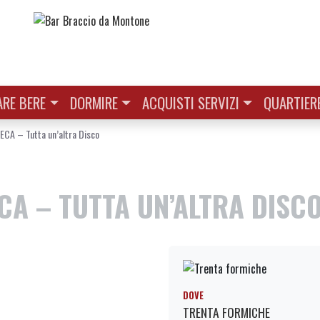
RE BERE
DORMIRE
ACQUISTI SERVIZI
QUARTIER
A – Tutta un’altra Disco
CA – TUTTA UN’ALTRA DISC
DOVE
TRENTA FORMICHE