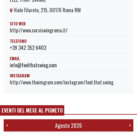
Viale Filarete, 215, 00176 Roma RM
SITO WEB
http://www.corsiswingroma.it/
TELEFONO
+39 342 352 6403
EMAIL
info@feelthatswing.com
INSTAGRAM
http://www.theimgrum.com/instagram/feel.that.swing
EVENTI DEL MESE AL PIGNETO
Agosto 2026
<
>