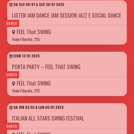
DA GIO 09/01 A GIO 30/01 2025
LISTEN JAM DANCE JAM SESSION JAZZ E SOCIAL DANCE
DANZA
FEEL That SWING
Viale Filarete, 215
DOM 12/01 2025
PORTA PARTY – FEEL THAT SWING
DANZA
FEEL That SWING
Viale Filarete, 215
DA VEN 03/01 A LUN 06/01 2025
ITALIAN ALL STARS SWING FESTIVAL
DANZA