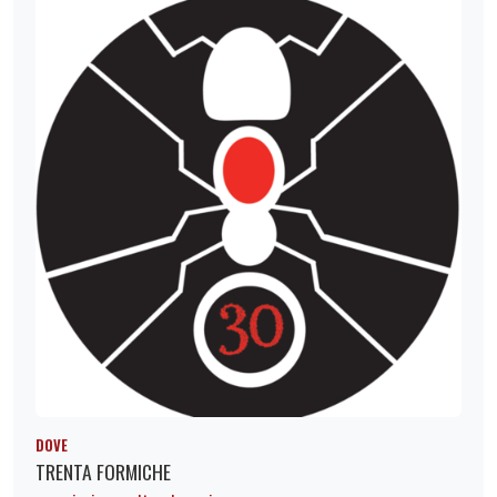
DOVE
TRENTA FORMICHE