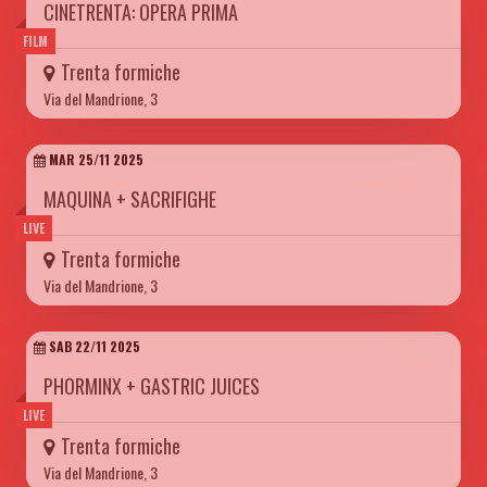
CINETRENTA: OPERA PRIMA
FILM
Trenta formiche
Via del Mandrione, 3
MAR 25/11 2025
MAQUINA + SACRIFIGHE
LIVE
Trenta formiche
Via del Mandrione, 3
SAB 22/11 2025
PHORMINX + GASTRIC JUICES
LIVE
Trenta formiche
Via del Mandrione, 3