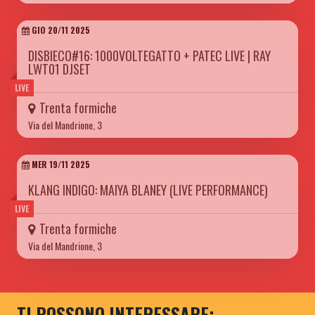
GIO 20/11 2025
DISBIECO#16: 1000VOLTEGATTO + PATEC LIVE | RAY
LWT01 DJSET
LIVE
Trenta formiche
Via del Mandrione, 3
MER 19/11 2025
KLANG INDIGO: MAIYA BLANEY (LIVE PERFORMANCE)
LIVE
Trenta formiche
Via del Mandrione, 3
TI POSSONO INTERESSARE: