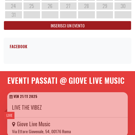
24
25
26
27
28
29
30
31
INSERISCI UN EVENTO
FACEBOOK
EVENTI PASSATI @ GIOVE LIVE MUSIC
VEN 21/11 2025
LIVE THE VIBEZ
LIVE
Giove Live Music
Via Ettore Giovenale, 54, 00176 Roma