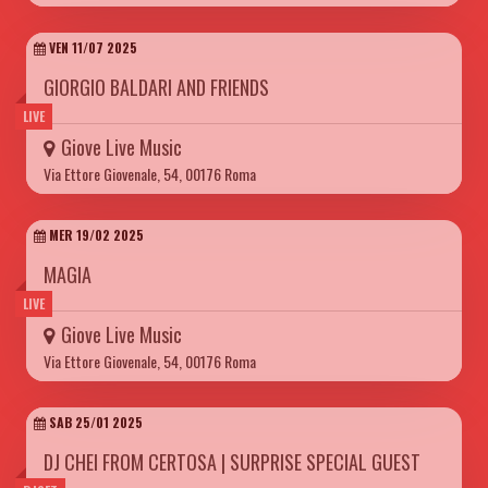
VEN 11/07 2025
GIORGIO BALDARI AND FRIENDS
LIVE
Giove Live Music
Via Ettore Giovenale, 54, 00176 Roma
MER 19/02 2025
MAGIA
LIVE
Giove Live Music
Via Ettore Giovenale, 54, 00176 Roma
SAB 25/01 2025
DJ CHEI FROM CERTOSA | SURPRISE SPECIAL GUEST