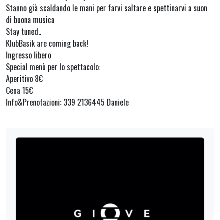
Stanno già scaldando le mani per farvi saltare e spettinarvi a suon
di buona musica
Stay tuned..
KlubBasik are coming back!
Ingresso libero
Special menù per lo spettacolo:
Aperitivo 8€
Cena 15€
Info&Prenotazioni: 339 2136445 Daniele