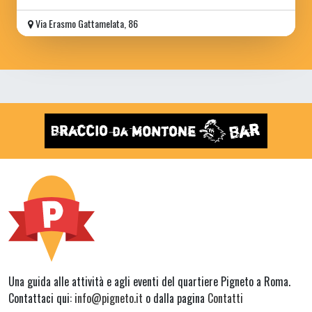
Via Erasmo Gattamelata, 86
Una guida alle attività e agli eventi del quartiere Pigneto a Roma.
Contattaci qui:
info@pigneto.it
o dalla pagina
Contatti