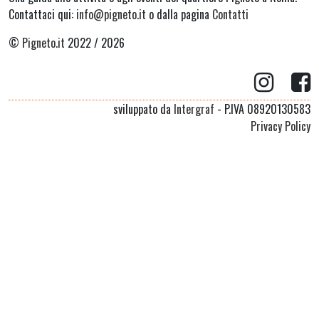
Contattaci qui:
info@pigneto.it
o dalla pagina
Contatti
©
Pigneto.it
2022 / 2026
sviluppato da
Intergraf
- P.IVA 08920130583
Privacy Policy