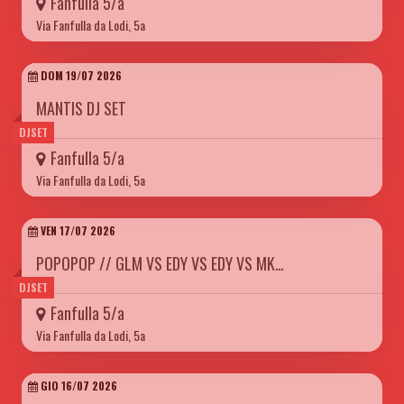
Fanfulla 5/a
Via Fanfulla da Lodi, 5a
DOM 19/07 2026
MANTIS DJ SET
DJSET
Fanfulla 5/a
Via Fanfulla da Lodi, 5a
VEN 17/07 2026
POPOPOP // GLM VS EDY VS EDY VS MK…
DJSET
Fanfulla 5/a
Via Fanfulla da Lodi, 5a
GIO 16/07 2026