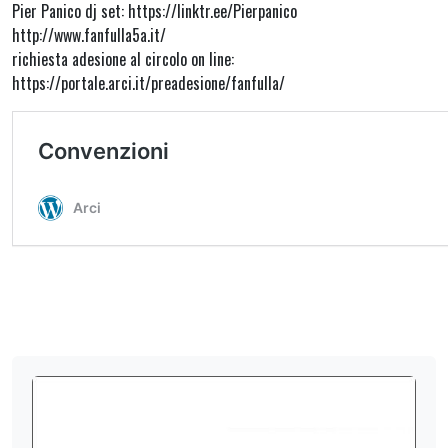
Pier Panico dj set: https://linktr.ee/Pierpanico
http://www.fanfulla5a.it/
richiesta adesione al circolo on line:
https://portale.arci.it/preadesione/fanfulla/