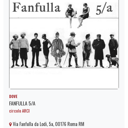
DOVE
FANFULLA 5/A
circolo ARCI
Via Fanfulla da Lodi, 5a, 00176 Roma RM