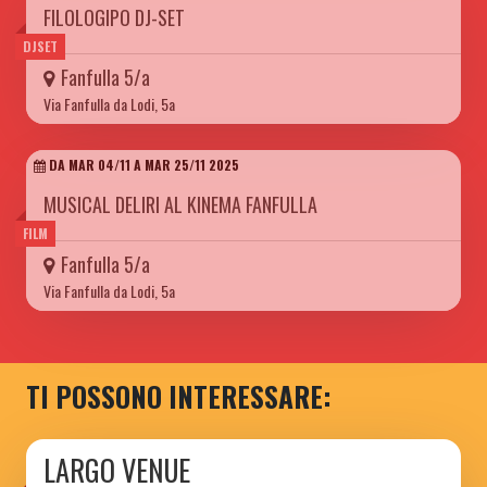
FILOLOGIPO DJ-SET
DJSET
Fanfulla 5/a
Via Fanfulla da Lodi, 5a
DA MAR 04/11 A MAR 25/11 2025
MUSICAL DELIRI AL KINEMA FANFULLA
FILM
Fanfulla 5/a
Via Fanfulla da Lodi, 5a
TI POSSONO INTERESSARE:
LARGO VENUE