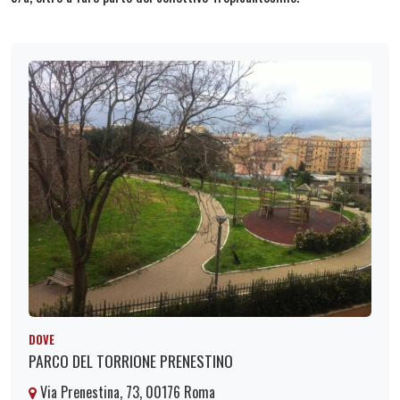
DOVE
PARCO DEL TORRIONE PRENESTINO
Via Prenestina, 73, 00176 Roma