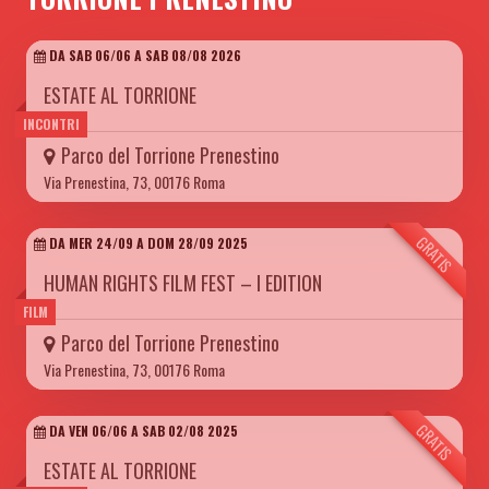
DA SAB 06/06 A SAB 08/08 2026
ESTATE AL TORRIONE
INCONTRI
Parco del Torrione Prenestino
Via Prenestina, 73, 00176 Roma
GRATIS
DA MER 24/09 A DOM 28/09 2025
HUMAN RIGHTS FILM FEST – I EDITION
FILM
Parco del Torrione Prenestino
Via Prenestina, 73, 00176 Roma
GRATIS
DA VEN 06/06 A SAB 02/08 2025
ESTATE AL TORRIONE