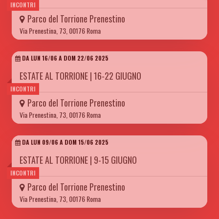
INCONTRI
Parco del Torrione Prenestino
Via Prenestina, 73, 00176 Roma
DA LUN 16/06 A DOM 22/06 2025
ESTATE AL TORRIONE | 16-22 GIUGNO
INCONTRI
Parco del Torrione Prenestino
Via Prenestina, 73, 00176 Roma
DA LUN 09/06 A DOM 15/06 2025
ESTATE AL TORRIONE | 9-15 GIUGNO
INCONTRI
Parco del Torrione Prenestino
Via Prenestina, 73, 00176 Roma