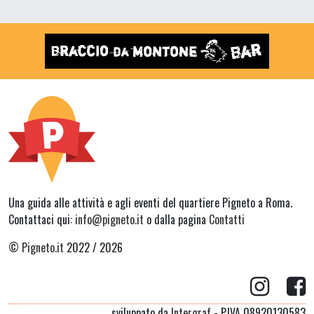
Una guida alle attività e agli eventi del quartiere Pigneto a Roma.
Contattaci qui:
info@pigneto.it
o dalla pagina
Contatti
©
Pigneto.it
2022 / 2026
sviluppato da
Intergraf
- P.IVA 08920130583