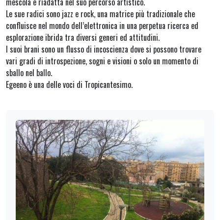
mescola e riadatta nel suo percorso artistico.
Le sue radici sono jazz e rock, una matrice più tradizionale che
confluisce nel mondo dell’elettronica in una perpetua ricerca ed
esplorazione ibrida tra diversi generi ed attitudini.
I suoi brani sono un flusso di incoscienza dove si possono trovare
vari gradi di introspezione, sogni e visioni o solo un momento di
sballo nel ballo.
Egeeno è una delle voci di Tropicantesimo.