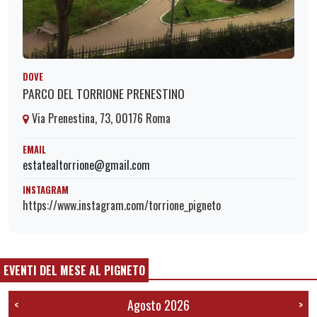
DOVE
PARCO DEL TORRIONE PRENESTINO
Via Prenestina, 73, 00176 Roma
EMAIL
estatealtorrione@gmail.com
INSTAGRAM
https://www.instagram.com/torrione_pigneto
EVENTI DEL MESE AL PIGNETO
Agosto 2026
<
>