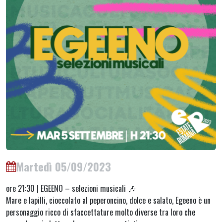
Martedì 05/09/2023
ore 21:30 | EGEENO – selezioni musicali 🎶
Mare e lapilli, cioccolato al peperoncino, dolce e salato, Egeeno è un
personaggio ricco di sfaccettature molto diverse tra loro che