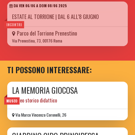
DA VEN 06/06 A DOM 08/06 2025
ESTATE AL TORRIONE | DAL 6 ALL’8 GIUGNO
INCONTRI
Parco del Torrione Prenestino
Via Prenestina, 73, 00176 Roma
TI POSSONO INTERESSARE:
LA MEMORIA GIOCOSA
museo storico didattico
MUSEO
Via Marco Vincenzo Coronelli, 26