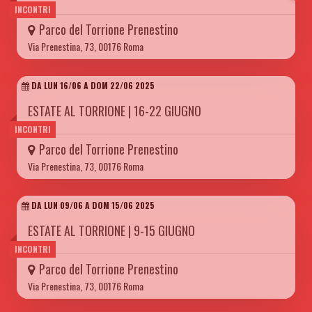
INCONTRI
Parco del Torrione Prenestino
Via Prenestina, 73, 00176 Roma
DA LUN 16/06 A DOM 22/06 2025
ESTATE AL TORRIONE | 16-22 GIUGNO
INCONTRI
Parco del Torrione Prenestino
Via Prenestina, 73, 00176 Roma
DA LUN 09/06 A DOM 15/06 2025
ESTATE AL TORRIONE | 9-15 GIUGNO
INCONTRI
Parco del Torrione Prenestino
Via Prenestina, 73, 00176 Roma