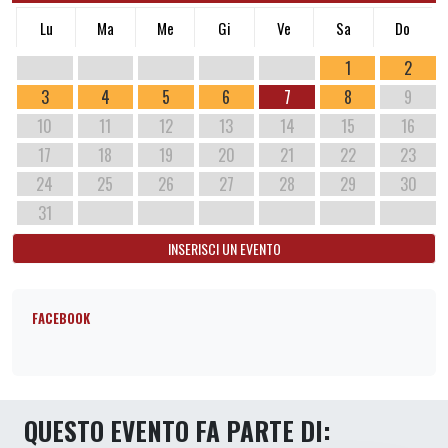
Lu
Ma
Me
Gi
Ve
Sa
Do
1
2
3
4
5
6
7
8
9
10
11
12
13
14
15
16
17
18
19
20
21
22
23
24
25
26
27
28
29
30
31
INSERISCI UN EVENTO
FACEBOOK
QUESTO EVENTO FA PARTE DI: